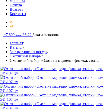
Доставка
Оплата
Возврат
Контакты
+7 800 444-36-22
Заказать звонок
Главная
/
Каталог
/
Златоустовская посуда
/
Охотничьи наборы
/
Охотничий набор «Охота на медведя» фляжка, стоп...