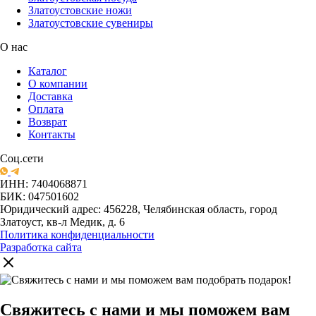
Златоустовские ножи
Златоустовские сувениры
О нас
Каталог
О компании
Доставка
Оплата
Возврат
Контакты
Соц.сети
ИНН: 7404068871
БИК: 047501602
Юридический адрес: 456228, Челябинская область, город
Златоуст, кв-л Медик, д. 6
Политика конфиденциальности
Разработка сайта
Свяжитесь с нами и мы поможем вам