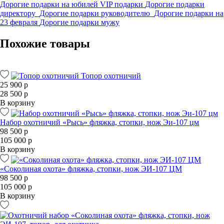
Дорогие подарки на юбилей
VIP подарки
Дорогие подарки
директору
Дорогие подарки руководителю
Дорогие подарки на
23 февраля
Дорогие подарки мужу
Похожие товары
Топор охотничий
25 900 р
28 500 р
В корзину
Набор охотничий «Рысь» фляжка, стопки, нож Эи-107 цм
98 500 р
105 000 р
В корзину
«Соколиная охота» фляжка, стопки, нож ЭИ-107 ЦМ
98 500 р
105 000 р
В корзину