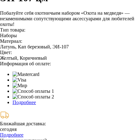
Побалуйте себя охотничьим набором «Охота на медведя» —
незаменимыми сопутствующими аксессуарами для любителей
охоты!
Тип товара:
Наборы
Материал:
Латунь, Кап березовый, ЭИ-107
Цвет:
Желтый, Коричневый
Информация об оплате:
Подробнее
Ближайшая доставка:
сегодня
Подробнее