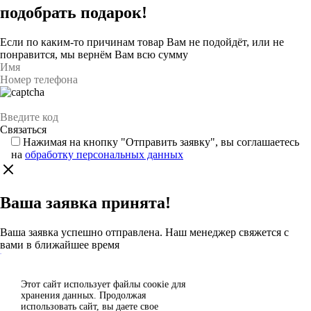
подобрать подарок!
Если по каким-то причинам товар Вам не подойдёт, или не
понравится, мы вернём Вам всю сумму
Нажимая на кнопку "Отправить заявку", вы соглашаетесь
на
обработку персональных данных
Ваша заявка принята!
Ваша заявка успешно отправлена. Наш менеджер свяжется с
вами в ближайшее время
Каталог
Этот сайт использует файлы сoокіе для
Согласен
хранения данных. Продолжая
Спасибо за отзыв!
использовать сайт, вы даете свое