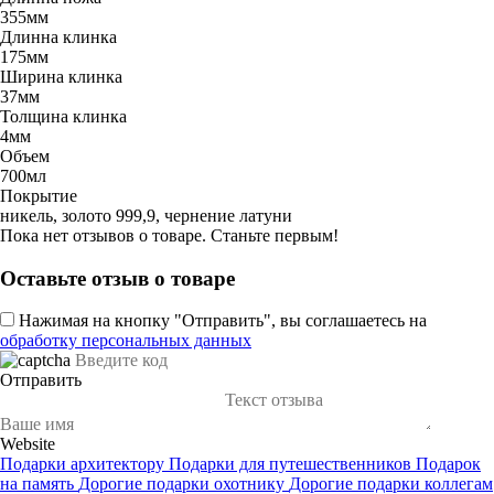
355мм
Длинна клинка
175мм
Ширина клинка
37мм
Толщина клинка
4мм
Объем
700мл
Покрытие
никель, золото 999,9, чернение латуни
Пока нет отзывов о товаре. Станьте первым!
Оставьте отзыв о товаре
Нажимая на кнопку "Отправить", вы соглашаетесь на
обработку персональных данных
Отправить
Website
Подарки архитектору
Подарки для путешественников
Подарок
на память
Дорогие подарки охотнику
Дорогие подарки коллегам