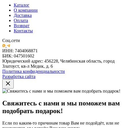
Каталог
О компании
Доставка
Оплата
Возврат
Контакты
Соц.сети
ИНН: 7404068871
БИК: 047501602
Юридический адрес: 456228, Челябинская область, город
Златоуст, кв-л Медик, д. 6
Политика конфиденциальности
Разработка сайта
Свяжитесь с нами и мы поможем вам
подобрать подарок!
Если по каким-то причинам товар Вам не подойдёт, или не