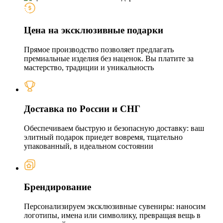
Цена на эксклюзивные подарки
Прямое производство позволяет предлагать
премиальные изделия без наценок. Вы платите за
мастерство, традиции и уникальность
Доставка по России и СНГ
Обеспечиваем быструю и безопасную доставку: ваш
элитный подарок приедет вовремя, тщательно
упакованный, в идеальном состоянии
Брендирование
Персонализируем эксклюзивные сувениры: наносим
логотипы, имена или символику, превращая вещь в