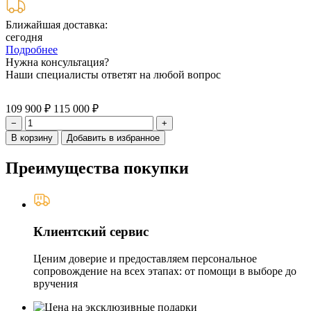
Ближайшая доставка:
сегодня
Подробнее
Нужна консультация?
Наши специалисты ответят на любой вопрос
109 900 ₽
115 000 ₽
−
+
В корзину
Добавить в избранное
Преимущества покупки
Клиентский сервис
Ценим доверие и предоставляем персональное
сопровождение на всех этапах: от помощи в выборе до
вручения