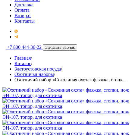
Доставка
Оплата
Возврат
Контакты
+7 800 444-36-22
Заказать звонок
Главная
/
Каталог
/
Златоустовская посуда
/
Охотничьи наборы
/
Охотничий набор «Соколиная охота» фляжка, стопк...