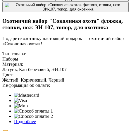
Охотничий набор "Соколиная охота" фляжка,
стопки, нож ЭИ-107, топор, для охотника
Подарите охотнику настоящий подарок — охотничий набор
«Соколиная охота»!
Тип товара:
Наборы
Материал:
Латунь, Кап березовый, ЭИ-107
Цвет:
Желтый, Коричневый, Черный
Информация об оплате:
Подробнее