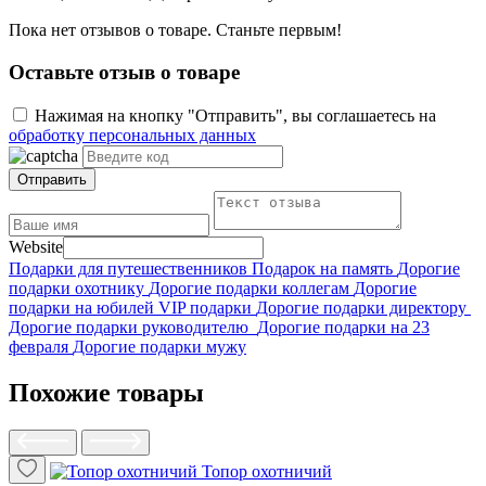
Пока нет отзывов о товаре. Станьте первым!
Оставьте отзыв о товаре
Нажимая на кнопку "Отправить", вы соглашаетесь на
обработку персональных данных
Отправить
Website
Подарки для путешественников
Подарок на память
Дорогие
подарки охотнику
Дорогие подарки коллегам
Дорогие
подарки на юбилей
VIP подарки
Дорогие подарки директору
Дорогие подарки руководителю
Дорогие подарки на 23
февраля
Дорогие подарки мужу
Похожие товары
Топор охотничий