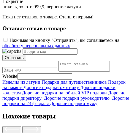
Покрытие
никель, золото 999,9, чернение латуни
Пока нет отзывов о товаре. Станьте первым!
Оставьте отзыв о товаре
Нажимая на кнопку "Отправить", вы соглашаетесь на
обработку персональных данных
Отправить
Website
Изделия из латуни
Подарки для путешественников
Подарок
на память
Дорогие подарки охотнику
Дорогие подарки
коллегам
Дорогие подарки на юбилей
VIP подарки
Дорогие
подарки директору
Дорогие подарки руководителю
Дорогие
подарки на 23 февраля
Дорогие подарки мужу
Похожие товары