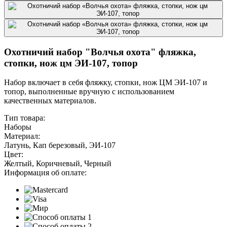
Охотничий набор "Волчья охота" фляжка,
стопки, нож цм ЭИ-107, топор
Набор включает в себя фляжку, стопки, нож ЦМ ЭИ-107 и
топор, выполненные вручную с использованием
качественных материалов.
Тип товара:
Наборы
Материал:
Латунь, Кап березовый, ЭИ-107
Цвет:
Желтый, Коричневый, Черный
Информация об оплате: