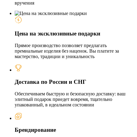
вручения
Цена на эксклюзивные подарки
Прямое производство позволяет предлагать
премиальные изделия без наценок. Вы платите за
мастерство, традиции и уникальность
Доставка по России и СНГ
Обеспечиваем быструю и безопасную доставку: ваш
элитный подарок приедет вовремя, тщательно
упакованный, в идеальном состоянии
Брендирование