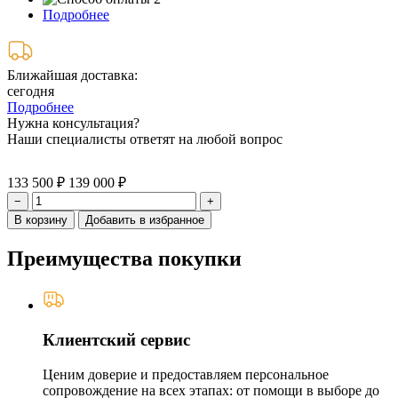
Подробнее
Ближайшая доставка:
сегодня
Подробнее
Нужна консультация?
Наши специалисты ответят на любой вопрос
133 500 ₽
139 000 ₽
−
+
В корзину
Добавить в избранное
Преимущества покупки
Клиентский сервис
Ценим доверие и предоставляем персональное
сопровождение на всех этапах: от помощи в выборе до