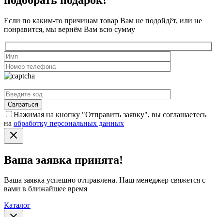
подобрать подарок!
Если по каким-то причинам товар Вам не подойдёт, или не
понравится, мы вернём Вам всю сумму
Нажимая на кнопку "Отправить заявку", вы соглашаетесь
на
обработку персональных данных
Ваша заявка принята!
Ваша заявка успешно отправлена. Наш менеджер свяжется с
вами в ближайшее время
Каталог