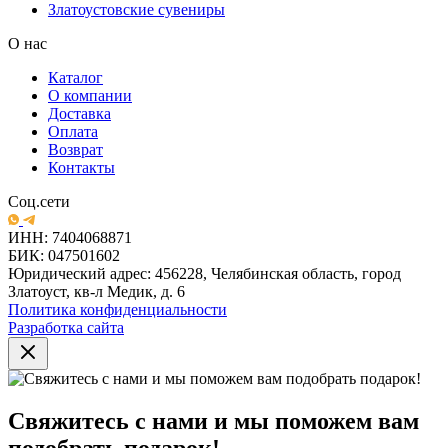
Златоустовские сувениры
О нас
Каталог
О компании
Доставка
Оплата
Возврат
Контакты
Соц.сети
ИНН: 7404068871
БИК: 047501602
Юридический адрес: 456228, Челябинская область, город
Златоуст, кв-л Медик, д. 6
Политика конфиденциальности
Разработка сайта
Свяжитесь с нами и мы поможем вам