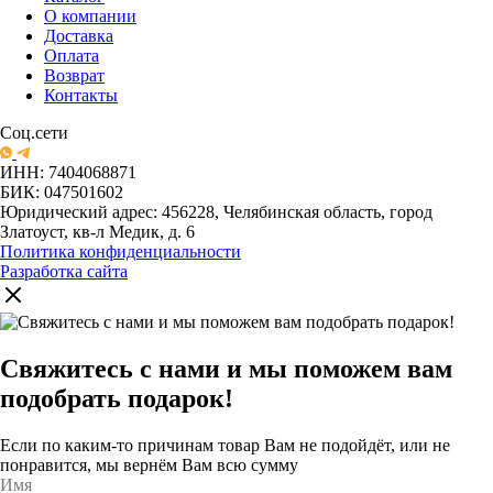
О компании
Доставка
Оплата
Возврат
Контакты
Соц.сети
ИНН: 7404068871
БИК: 047501602
Юридический адрес: 456228, Челябинская область, город
Златоуст, кв-л Медик, д. 6
Политика конфиденциальности
Разработка сайта
Свяжитесь с нами и мы поможем вам
подобрать подарок!
Если по каким-то причинам товар Вам не подойдёт, или не
понравится, мы вернём Вам всю сумму