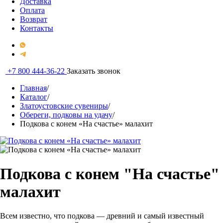
Доставка
Оплата
Возврат
Контакты
+7 800 444-36-22
Заказать звонок
Главная
/
Каталог
/
Златоустовские сувениры
/
Обереги, подковы на удачу
/
Подкова с конем «На счастье» малахит
Подкова с конем "На счастье"
малахит
Всем известно, что подкова — древний и самый известный