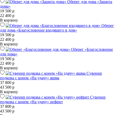
Оберег для дома «Защита
дома»
19 500 р
22 400 р
В корзину
Оберег
для дома «Благословение входящего в дом»
19 500 р
22 400 р
В корзину
Оберег «Благословение
для дома»
19 500 р
22 400 р
В корзину
Сувенир
подкова с конем «На удачу» яшма
37 800 р
43 500 р
В корзину
Сувенир
подкова с конем «На удачу» нефрит
37 800 р
43 500 р