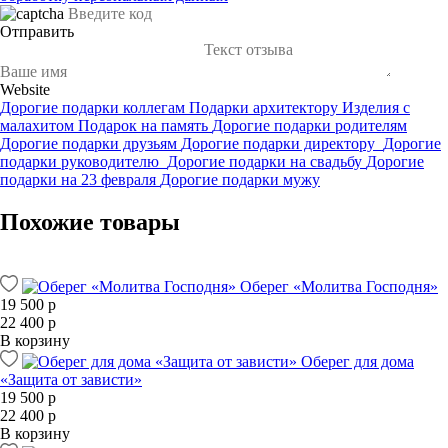
Отправить
Website
Дорогие подарки коллегам
Подарки архитектору
Изделия с
малахитом
Подарок на память
Дорогие подарки родителям
Дорогие подарки друзьям
Дорогие подарки директору
Дорогие
подарки руководителю
Дорогие подарки на свадьбу
Дорогие
подарки на 23 февраля
Дорогие подарки мужу
Похожие товары
Оберег «Молитва Господня»
19 500 р
22 400 р
В корзину
Оберег для дома
«Защита от зависти»
19 500 р
22 400 р
В корзину