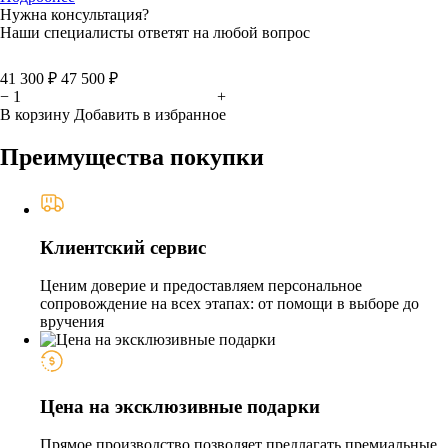
Нужна консультация?
Наши специалисты ответят на любой вопрос
41 300 ₽
47 500 ₽
−
+
В корзину
Добавить в избранное
Преимущества покупки
Клиентский сервис
Ценим доверие и предоставляем персональное
сопровождение на всех этапах: от помощи в выборе до
вручения
Цена на эксклюзивные подарки
Прямое производство позволяет предлагать премиальные