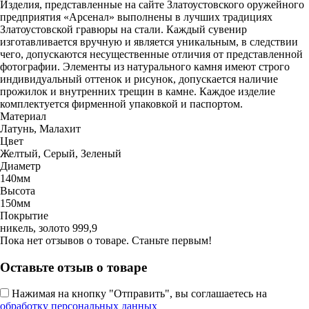
Изделия, представленные на сайте Златоустовского оружейного
предприятия «Арсенал» выполнены в лучших традициях
Златоустовской гравюры на стали. Каждый сувенир
изготавливается вручную и является уникальным, в следствии
чего, допускаются несущественные отличия от представленной
фотографии. Элементы из натурального камня имеют строго
индивидуальный оттенок и рисунок, допускается наличие
прожилок и внутренних трещин в камне. Каждое изделие
комплектуется фирменной упаковкой и паспортом.
Материал
Латунь, Малахит
Цвет
Желтый, Серый, Зеленый
Диаметр
140мм
Высота
150мм
Покрытие
никель, золото 999,9
Пока нет отзывов о товаре. Станьте первым!
Оставьте отзыв о товаре
Нажимая на кнопку "Отправить", вы соглашаетесь на
обработку персональных данных