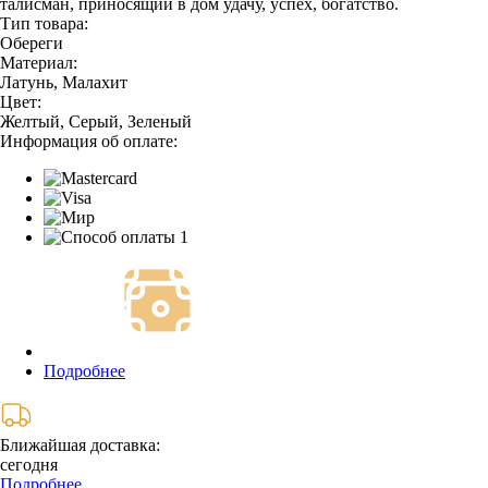
талисман, приносящий в дом удачу, успех, богатство.
Тип товара:
Обереги
Материал:
Латунь, Малахит
Цвет:
Желтый, Серый, Зеленый
Информация об оплате:
Подробнее
Ближайшая доставка:
сегодня
Подробнее