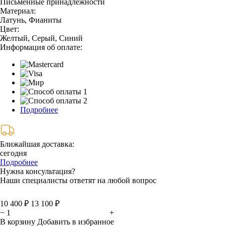
Письменные принадлежности
Материал:
Латунь, Фианиты
Цвет:
Желтый, Серый, Синий
Информация об оплате:
Подробнее
Ближайшая доставка:
сегодня
Подробнее
Нужна консультация?
Наши специалисты ответят на любой вопрос
10 400 ₽
13 100 ₽
−
+
В корзину
Добавить в избранное