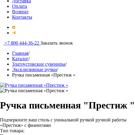
Доставка
Оплата
Возврат
Контакты
+7 800 444-36-22
Заказать звонок
Главная
/
Каталог
/
Златоустовские сувениры
/
Эксклюзивные ручки
/
Ручка письменная «Престиж «
Ручка письменная "Престиж "
Подчеркните ваш стиль с уникальной ручкой ручной работы
«Престиж» с фианитами
Тип товара: