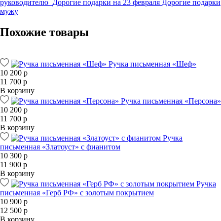
руководителю
Дорогие подарки на 23 февраля
Дорогие подарки
мужу
Похожие товары
Ручка письменная «Шеф»
10 200 р
11 700 р
В корзину
Ручка письменная «Персона»
10 200 р
11 700 р
В корзину
Ручка
письменная «Златоуст» с фианитом
10 300 р
11 900 р
В корзину
Ручка
письменная «Герб РФ» с золотым покрытием
10 900 р
12 500 р
В корзину