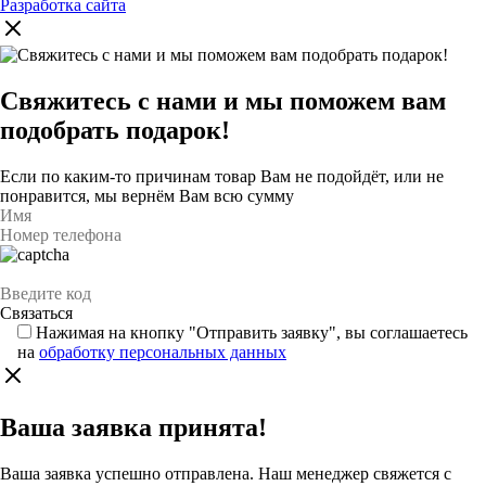
Разработка сайта
Свяжитесь с нами и мы поможем вам
подобрать подарок!
Если по каким-то причинам товар Вам не подойдёт, или не
понравится, мы вернём Вам всю сумму
Нажимая на кнопку "Отправить заявку", вы соглашаетесь
на
обработку персональных данных
Ваша заявка принята!
Ваша заявка успешно отправлена. Наш менеджер свяжется с