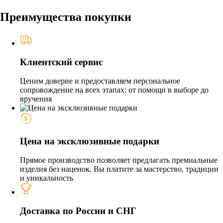
Преимущества покупки
Клиентский сервис
Ценим доверие и предоставляем персональное
сопровождение на всех этапах: от помощи в выборе до
вручения
Цена на эксклюзивные подарки
Прямое производство позволяет предлагать премиальные
изделия без наценок. Вы платите за мастерство, традиции
и уникальность
Доставка по России и СНГ