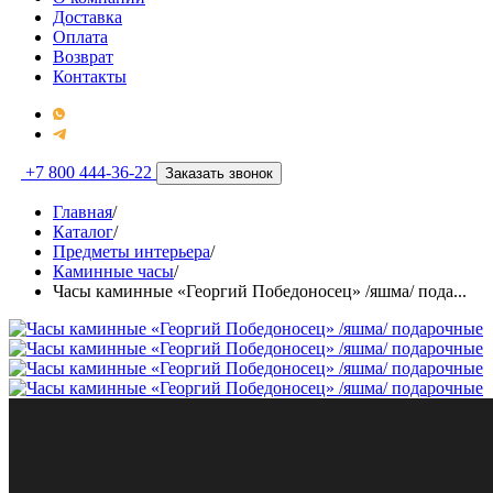
Доставка
Оплата
Возврат
Контакты
+7 800 444-36-22
Заказать звонок
Главная
/
Каталог
/
Предметы интерьера
/
Каминные часы
/
Часы каминные «Георгий Победоносец» /яшма/ пода...