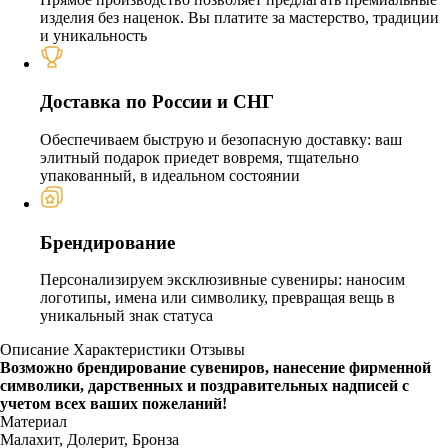
изделия без наценок. Вы платите за мастерство, традиции
и уникальность
Доставка по России и СНГ
Обеспечиваем быструю и безопасную доставку: ваш
элитный подарок приедет вовремя, тщательно
упакованный, в идеальном состоянии
Брендирование
Персонализируем эксклюзивные сувениры: наносим
логотипы, имена или символику, превращая вещь в
уникальный знак статуса
Описание
Характеристики
Отзывы
Возможно брендирование сувениров, нанесение фирменной
символики, дарственных и поздравительных надписей с
учетом всех ваших пожеланий!
Материал
Малахит, Долерит, Бронза