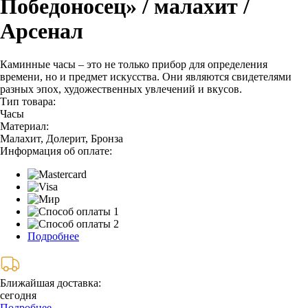
Победоносец» / малахит /
Арсенал
Каминные часы – это не только прибор для определения
времени, но и предмет искусства. Они являются свидетелями
разных эпох, художественных увлечений и вкусов.
Тип товара:
Часы
Материал:
Малахит, Долерит, Бронза
Информация об оплате:
Подробнее
Ближайшая доставка:
сегодня
Подробнее