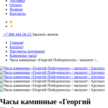
Доставка
Оплата
Возврат
Контакты
+7 800 444-36-22
Заказать звонок
Главная
/
Каталог
/
Предметы интерьера
/
Каминные часы
/
Часы каминные «Георгий Победоносец» / малахит /...
Часы каминные «Георгий