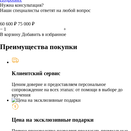
Нужна консультация?
Наши специалисты ответят на любой вопрос
60 600 ₽
75 000 ₽
−
+
В корзину
Добавить в избранное
Преимущества покупки
Клиентский сервис
Ценим доверие и предоставляем персональное
сопровождение на всех этапах: от помощи в выборе до
вручения
Цена на эксклюзивные подарки
Прямое производство позволяет предлагать премиальные