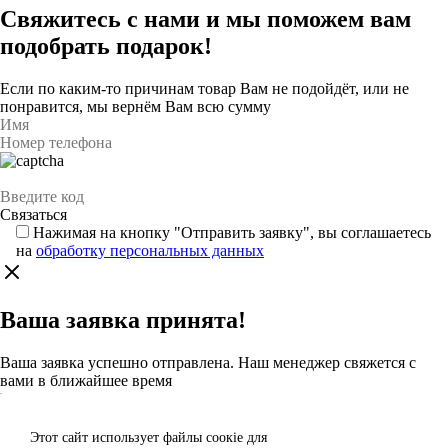
Свяжитесь с нами и мы поможем вам
подобрать подарок!
Если по каким-то причинам товар Вам не подойдёт, или не
понравится, мы вернём Вам всю сумму
Нажимая на кнопку "Отправить заявку", вы соглашаетесь
на
обработку персональных данных
Ваша заявка принята!
Ваша заявка успешно отправлена. Наш менеджер свяжется с
вами в ближайшее время
Каталог
Этот сайт использует файлы сoокіе для
Согласен