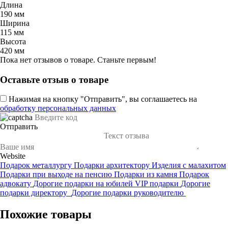
Длина
190 мм
Ширина
115 мм
Высота
420 мм
Пока нет отзывов о товаре. Станьте первым!
Оставьте отзыв о товаре
Нажимая на кнопку "Отправить", вы соглашаетесь на
обработку персональных данных
Отправить
Website
Подарок металлургу
Подарки архитектору
Изделия с малахитом
Подарки при выходе на пенсию
Подарки из камня
Подарок
адвокату
Дорогие подарки на юбилей
VIP подарки
Дорогие
подарки директору
Дорогие подарки руководителю
Похожие товары