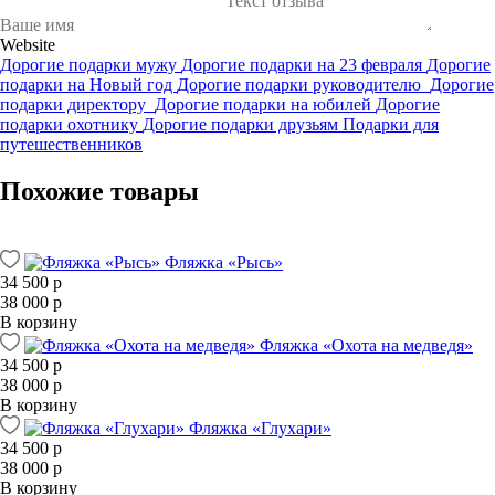
Website
Дорогие подарки мужу
Дорогие подарки на 23 февраля
Дорогие
подарки на Новый год
Дорогие подарки руководителю
Дорогие
подарки директору
Дорогие подарки на юбилей
Дорогие
подарки охотнику
Дорогие подарки друзьям
Подарки для
путешественников
Похожие товары
Фляжка «Рысь»
34 500 р
38 000 р
В корзину
Фляжка «Охота на медведя»
34 500 р
38 000 р
В корзину
Фляжка «Глухари»
34 500 р
38 000 р
В корзину