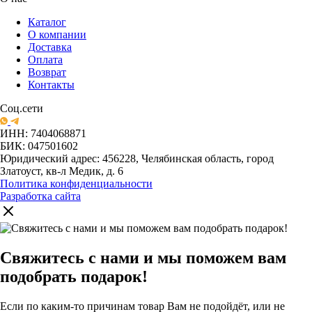
Каталог
О компании
Доставка
Оплата
Возврат
Контакты
Соц.сети
ИНН: 7404068871
БИК: 047501602
Юридический адрес: 456228, Челябинская область, город
Златоуст, кв-л Медик, д. 6
Политика конфиденциальности
Разработка сайта
Свяжитесь с нами и мы поможем вам
подобрать подарок!
Если по каким-то причинам товар Вам не подойдёт, или не