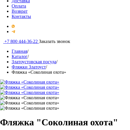
Доставка
Оплата
Возврат
Контакты
+7 800 444-36-22
Заказать звонок
Главная
/
Каталог
/
Златоустовская посуда
/
Фляжки Златоуст
/
Фляжка «Соколиная охота»
Фляжка "Соколиная охота"