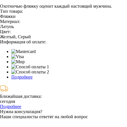
Охотничью фляжку оценит каждый настоящий мужчина.
Тип товара:
Фляжки
Материал:
Латунь
Цвет:
Желтый, Серый
Информация об оплате:
Подробнее
Ближайшая доставка:
сегодня
Подробнее
Нужна консультация?
Наши специалисты ответят на любой вопрос