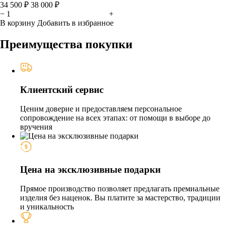
34 500 ₽
38 000 ₽
−
+
В корзину
Добавить в избранное
Преимущества покупки
Клиентский сервис
Ценим доверие и предоставляем персональное
сопровождение на всех этапах: от помощи в выборе до
вручения
Цена на эксклюзивные подарки
Прямое производство позволяет предлагать премиальные
изделия без наценок. Вы платите за мастерство, традиции
и уникальность