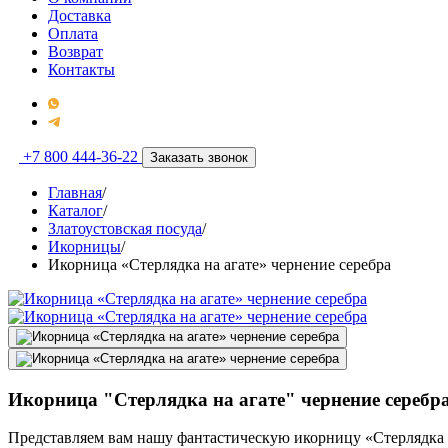
Доставка
Оплата
Возврат
Контакты
+7 800 444-36-22
Заказать звонок
Главная
/
Каталог
/
Златоустовская посуда
/
Икорницы
/
Икорница «Стерлядка на агате» чернение серебра
Икорница "Стерлядка на агате" чернение серебр
Представляем вам нашу фантастическую икорницу «Стерлядка 