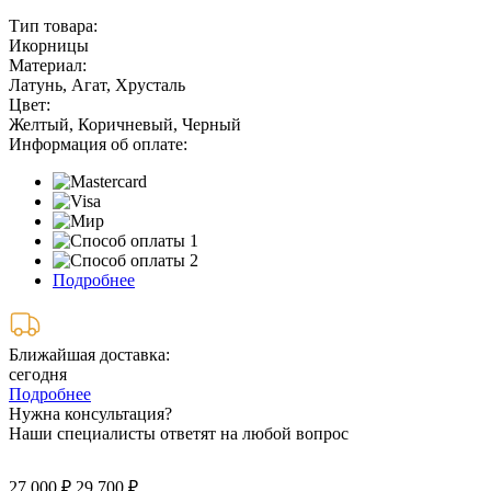
Тип товара:
Икорницы
Материал:
Латунь, Агат, Хрусталь
Цвет:
Желтый, Коричневый, Черный
Информация об оплате:
Подробнее
Ближайшая доставка:
сегодня
Подробнее
Нужна консультация?
Наши специалисты ответят на любой вопрос
27 000 ₽
29 700 ₽