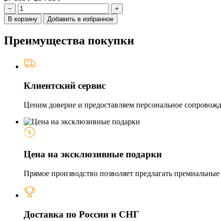
−
+
В корзину
Добавить в избранное
Преимущества покупки
Клиентский сервис
Ценим доверие и предоставляем персональное сопровожде
Цена на эксклюзивные подарки
Прямое производство позволяет предлагать премиальные и
Доставка по России и СНГ