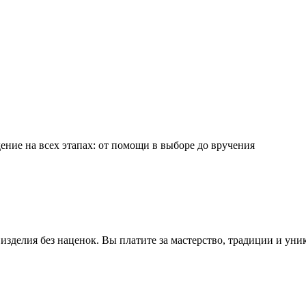
ние на всех этапах: от помощи в выборе до вручения
зделия без наценок. Вы платите за мастерство, традиции и уни