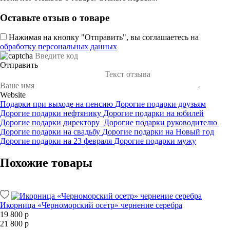
Оставьте отзыв о товаре
Нажимая на кнопку "Отправить", вы соглашаетесь на
обработку персональных данных
Отправить
Website
Подарки при выходе на пенсию
Дорогие подарки друзьям
Дорогие подарки нефтянику
Дорогие подарки на юбилей
Дорогие подарки директору
Дорогие подарки руководителю
Дорогие подарки на свадьбу
Дорогие подарки на Новый год
Дорогие подарки на 23 февраля
Дорогие подарки мужу
Похожие товары
Икорница «Черноморский осетр» чернение серебра
19 800 р
21 800 р