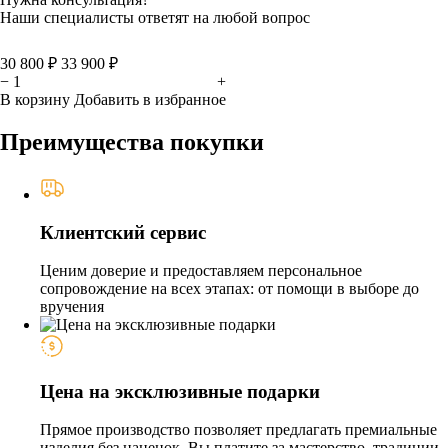
Наши специалисты ответят на любой вопрос
30 800 ₽
33 900 ₽
−
+
В корзину
Добавить в избранное
Преимущества покупки
Клиентский сервис
Ценим доверие и предоставляем персональное
сопровождение на всех этапах: от помощи в выборе до
вручения
Цена на эксклюзивные подарки
Прямое производство позволяет предлагать премиальные
изделия без наценок. Вы платите за мастерство, традиции