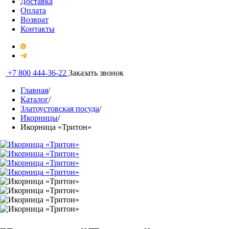
Доставка
Оплата
Возврат
Контакты
+7 800 444-36-22
Заказать звонок
Главная
/
Каталог
/
Златоустовская посуда
/
Икорницы
/
Икорница «Тритон»