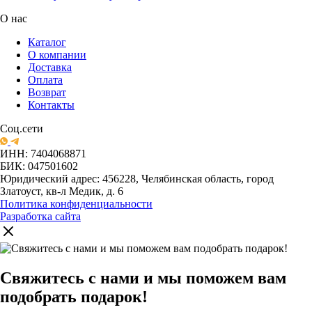
О нас
Каталог
О компании
Доставка
Оплата
Возврат
Контакты
Соц.сети
ИНН: 7404068871
БИК: 047501602
Юридический адрес: 456228, Челябинская область, город
Златоуст, кв-л Медик, д. 6
Политика конфиденциальности
Разработка сайта
Свяжитесь с нами и мы поможем вам
подобрать подарок!