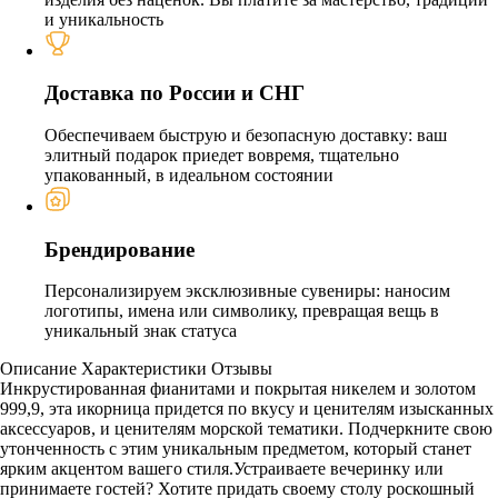
и уникальность
Доставка по России и СНГ
Обеспечиваем быструю и безопасную доставку: ваш
элитный подарок приедет вовремя, тщательно
упакованный, в идеальном состоянии
Брендирование
Персонализируем эксклюзивные сувениры: наносим
логотипы, имена или символику, превращая вещь в
уникальный знак статуса
Описание
Характеристики
Отзывы
Инкрустированная фианитами и покрытая никелем и золотом
999,9, эта икорница придется по вкусу и ценителям изысканных
аксессуаров, и ценителям морской тематики. Подчеркните свою
утонченность с этим уникальным предметом, который станет
ярким акцентом вашего стиля.Устраиваете вечеринку или
принимаете гостей? Хотите придать своему столу роскошный