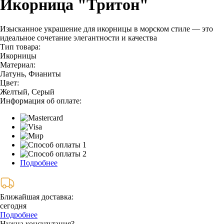
Икорница "Тритон"
Изысканное украшение для икорницы в морском стиле — это
идеальное сочетание элегантности и качества
Тип товара:
Икорницы
Материал:
Латунь, Фианиты
Цвет:
Желтый, Серый
Информация об оплате:
Подробнее
Ближайшая доставка:
сегодня
Подробнее
Нужна консультация?