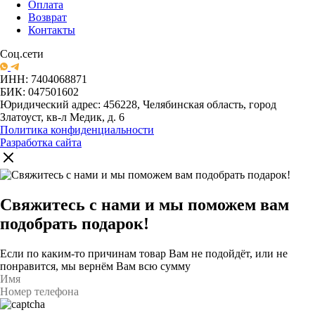
Оплата
Возврат
Контакты
Соц.сети
ИНН: 7404068871
БИК: 047501602
Юридический адрес: 456228, Челябинская область, город
Златоуст, кв-л Медик, д. 6
Политика конфиденциальности
Разработка сайта
Свяжитесь с нами и мы поможем вам
подобрать подарок!
Если по каким-то причинам товар Вам не подойдёт, или не
понравится, мы вернём Вам всю сумму