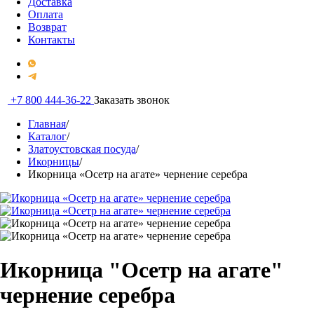
Доставка
Оплата
Возврат
Контакты
+7 800 444-36-22
Заказать звонок
Главная
/
Каталог
/
Златоустовская посуда
/
Икорницы
/
Икорница «Осетр на агате» чернение серебра
Икорница "Осетр на агате"
чернение серебра