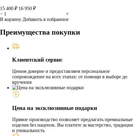
15 400 ₽
16 950 ₽
−
+
В корзину
Добавить в избранное
Преимущества покупки
Клиентский сервис
Ценим доверие и предоставляем персональное
сопровождение на всех этапах: от помощи в выборе до
вручения
Цена на эксклюзивные подарки
Прямое производство позволяет предлагать премиальные
изделия без наценок. Вы платите за мастерство, традиции
и уникальность