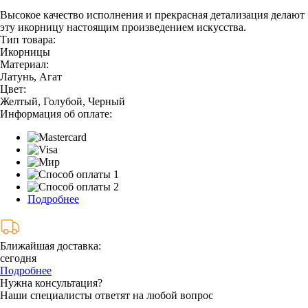
Высокое качество исполнения и прекрасная детализация делают
эту икорницу настоящим произведением искусства.
Тип товара:
Икорницы
Материал:
Латунь, Агат
Цвет:
Желтый, Голубой, Черный
Информация об оплате:
Подробнее
Ближайшая доставка:
сегодня
Подробнее
Нужна консультация?
Наши специалисты ответят на любой вопрос