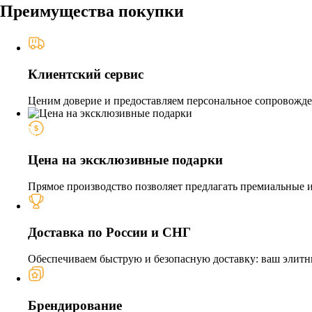
Преимущества покупки
Клиентский сервис
Ценим доверие и предоставляем персональное сопровожден
Цена на эксклюзивные подарки
Прямое производство позволяет предлагать премиальные из
Доставка по России и СНГ
Обеспечиваем быструю и безопасную доставку: ваш элитн
Брендирование