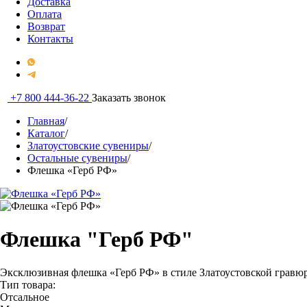
Доставка
Оплата
Возврат
Контакты
+7 800 444-36-22
Заказать звонок
Главная
/
Каталог
/
Златоустовские сувениры
/
Остальные сувениры
/
Флешка «Герб РФ»
Флешка "Герб РФ"
Эксклюзивная флешка «Герб РФ» в стиле Златоустовской гравю
Тип товара:
Отсальное