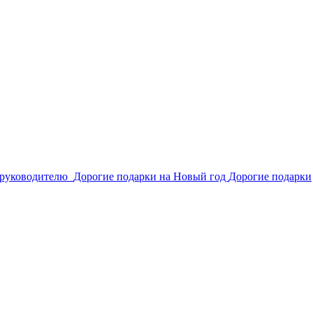
 руководителю
Дорогие подарки на Новый год
Дорогие подарки