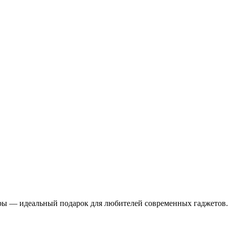
ры — идеальный подарок для любителей современных гаджетов.