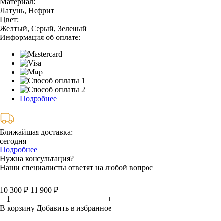
Материал:
Латунь, Нефрит
Цвет:
Желтый, Серый, Зеленый
Информация об оплате:
Подробнее
Ближайшая доставка:
сегодня
Подробнее
Нужна консультация?
Наши специалисты ответят на любой вопрос
10 300 ₽
11 900 ₽
−
+
В корзину
Добавить в избранное