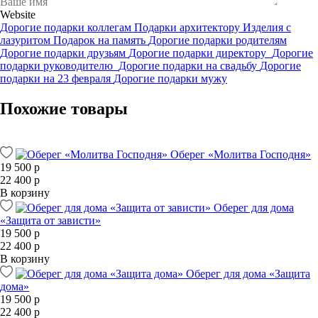
Website
Дорогие подарки коллегам
Подарки архитектору
Изделия с
лазуритом
Подарок на память
Дорогие подарки родителям
Дорогие подарки друзьям
Дорогие подарки директору
Дорогие
подарки руководителю
Дорогие подарки на свадьбу
Дорогие
подарки на 23 февраля
Дорогие подарки мужу
Похожие товары
Оберег «Молитва Господня»
19 500 р
22 400 р
В корзину
Оберег для дома
«Защита от зависти»
19 500 р
22 400 р
В корзину
Оберег для дома «Защита
дома»
19 500 р
22 400 р