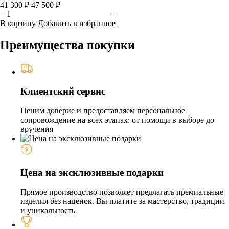
41 300 ₽
47 500 ₽
−
+
В корзину
Добавить в избранное
Преимущества покупки
Клиентский сервис
Ценим доверие и предоставляем персональное
сопровождение на всех этапах: от помощи в выборе до
вручения
Цена на эксклюзивные подарки
Прямое производство позволяет предлагать премиальные
изделия без наценок. Вы платите за мастерство, традиции
и уникальность