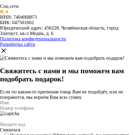
Соц.сети
ИНН: 7404068871
БИК: 047501602
Юридический адрес: 456228, Челябинская область, город
Златоуст, кв-л Медик, д. 6
Политика конфиденциальности
Разработка сайта
Свяжитесь с нами и мы поможем вам
подобрать подарок!
Если по каким-то причинам товар Вам не подойдёт, или не
понравится, мы вернём Вам всю сумму