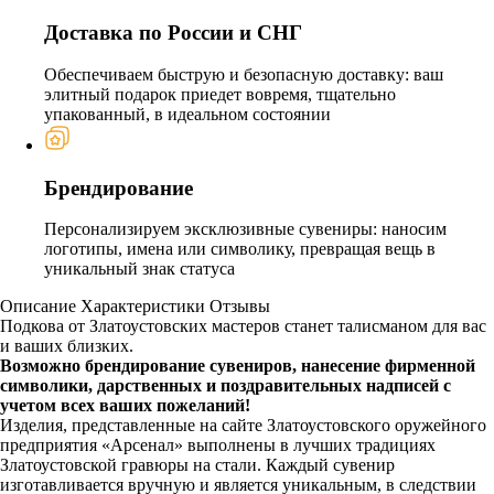
Доставка по России и СНГ
Обеспечиваем быструю и безопасную доставку: ваш
элитный подарок приедет вовремя, тщательно
упакованный, в идеальном состоянии
Брендирование
Персонализируем эксклюзивные сувениры: наносим
логотипы, имена или символику, превращая вещь в
уникальный знак статуса
Описание
Характеристики
Отзывы
Подкова от Златоустовских мастеров станет талисманом для вас
и ваших близких.
Возможно брендирование сувениров, нанесение фирменной
символики, дарственных и поздравительных надписей с
учетом всех ваших пожеланий!
Изделия, представленные на сайте Златоустовского оружейного
предприятия «Арсенал» выполнены в лучших традициях
Златоустовской гравюры на стали. Каждый сувенир
изготавливается вручную и является уникальным, в следствии