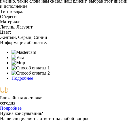
именно, такие слова нам сказал наш клиент, выбрав этот дизайн
и исполнение.
Тип товара:
Обереги
Материал:
Латунь, Лазурит
Цвет:
Желтый, Серый, Синий
Информация об оплате:
Подробнее
Ближайшая доставка:
сегодня
Подробнее
Нужна консультация?
Наши специалисты ответят на любой вопрос