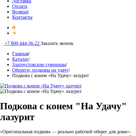
Доставка
Оплата
Возврат
Контакты
+7 800 444-36-22
Заказать звонок
Главная
/
Каталог
/
Златоустовские сувениры
/
Обереги, подковы на удачу
/
Подкова с конем «На Удачу» лазурит
Подкова с конем "На Удачу"
лазурит
«Оригинальная подкова — реально рабочий оберег для дома»-