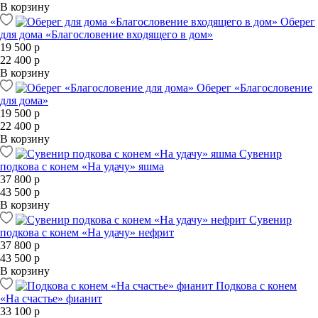
В корзину
Оберег
для дома «Благословение входящего в дом»
19 500 р
22 400 р
В корзину
Оберег «Благословение
для дома»
19 500 р
22 400 р
В корзину
Сувенир
подкова с конем «На удачу» яшма
37 800 р
43 500 р
В корзину
Сувенир
подкова с конем «На удачу» нефрит
37 800 р
43 500 р
В корзину
Подкова с конем
«На счастье» фианит
33 100 р