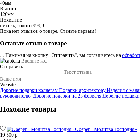
40мм
Высота
120мм
Покрытие
никель, золото 999,9
Пока нет отзывов о товаре. Станьте первым!
Оставьте отзыв о товаре
Нажимая на кнопку "Отправить", вы соглашаетесь на
обработ
Отправить
Website
Дорогие подарки коллегам
Подарки архитектору
Изделия с мал
руководителю
Дорогие подарки на 23 февраля
Дорогие подарки
Похожие товары
Оберег «Молитва Господня»
19 500 р