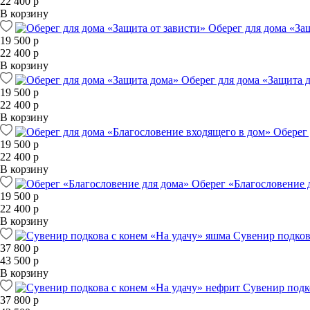
22 400 р
В корзину
Оберег для дома «За
19 500 р
22 400 р
В корзину
Оберег для дома «Защита 
19 500 р
22 400 р
В корзину
Оберег 
19 500 р
22 400 р
В корзину
Оберег «Благословение 
19 500 р
22 400 р
В корзину
Сувенир подков
37 800 р
43 500 р
В корзину
Сувенир подк
37 800 р