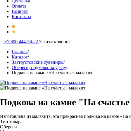
Доставка
Оплата
Возврат
Контакты
+7 800 444-36-22
Заказать звонок
Главная
/
Каталог
/
Златоустовские сувениры
/
Обереги, подковы на удачу
/
Подкова на камне «На счастье» малахит
Подкова на камне "На счастье
Изготовлена из малахита, эта прекрасная подкова на камне «На с
Тип товара:
Обереги