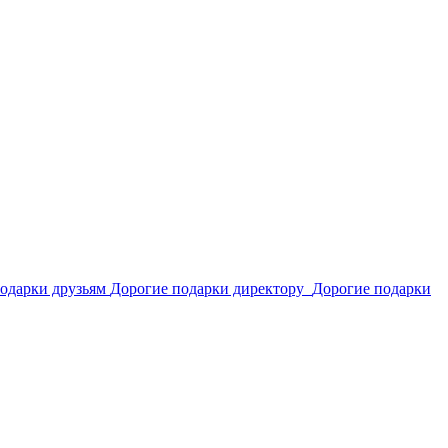
одарки друзьям
Дорогие подарки директору
Дорогие подарки