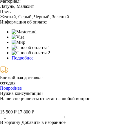
Материал:
Латунь, Малахит
Цвет:
Желтый, Серый, Черный, Зеленый
Информация об оплате:
Подробнее
Ближайшая доставка:
сегодня
Подробнее
Нужна консультация?
Наши специалисты ответят на любой вопрос
15 500 ₽
17 800 ₽
−
+
В корзину
Добавить в избранное