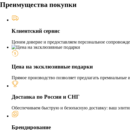
Преимущества покупки
Клиентский сервис
Ценим доверие и предоставляем персональное сопровожден
Цена на эксклюзивные подарки
Прямое производство позволяет предлагать премиальные из
Доставка по России и СНГ
Обеспечиваем быструю и безопасную доставку: ваш элитн
Брендирование