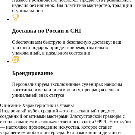
изделия без наценок. Вы платите за мастерство, традиции
и уникальность
Доставка по России и СНГ
Обеспечиваем быструю и безопасную доставку: ваш
элитный подарок приедет вовремя, тщательно
упакованный, в идеальном состоянии
Брендирование
Персонализируем эксклюзивные сувениры: наносим
логотипы, имена или символику, превращая вещь в
уникальный знак статуса
Описание
Характеристики
Отзывы
Подарочный кубок средний – это изысканный предмет,
созданный опытными мастерами Златоустовской гравюры с
использованием высококачественного золота 999.9. Этот кубок
— настоящее произведение искусства, которое станет
украшением любого интерьера. Его изысканный дизайн и