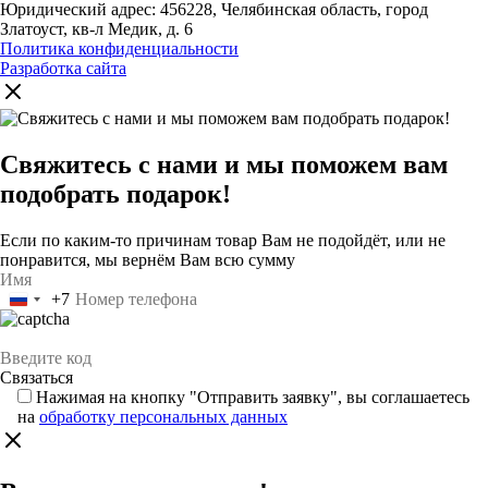
Юридический адрес: 456228, Челябинская область, город
Златоуст, кв-л Медик, д. 6
Политика конфиденциальности
Разработка сайта
Свяжитесь с нами и мы поможем вам
подобрать подарок!
Если по каким-то причинам товар Вам не подойдёт, или не
понравится, мы вернём Вам всю сумму
+7
Россия
+7
Нажимая на кнопку "Отправить заявку", вы соглашаетесь
на
обработку персональных данных