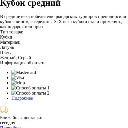
Кубок средний
В средние века победителю рыцарских турниров преподносили
кубок с вином, с середины XIX века кубики стали применять,
как подарок или приз.
Тип товара:
Кубки
Материал:
Латунь
Цвет:
Желтый, Серый
Информация об оплате:
Подробнее
Ближайшая доставка:
сегодня
Подробнее