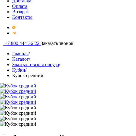
Доставка
Оплата
Возврат
Контакты
+7 800 444-36-22
Заказать звонок
Главная
/
Каталог
/
Златоустовская посуда
/
Кубки
/
Кубок средний