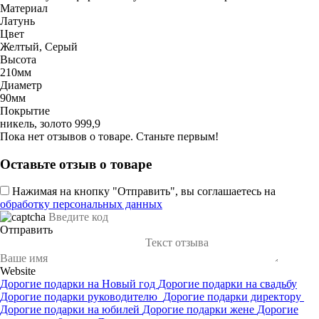
Материал
Латунь
Цвет
Желтый, Серый
Высота
210мм
Диаметр
90мм
Покрытие
никель, золото 999,9
Пока нет отзывов о товаре. Станьте первым!
Оставьте отзыв о товаре
Нажимая на кнопку "Отправить", вы соглашаетесь на
обработку персональных данных
Отправить
Website
Дорогие подарки на Новый год
Дорогие подарки на свадьбу
Дорогие подарки руководителю
Дорогие подарки директору
Дорогие подарки на юбилей
Дорогие подарки жене
Дорогие