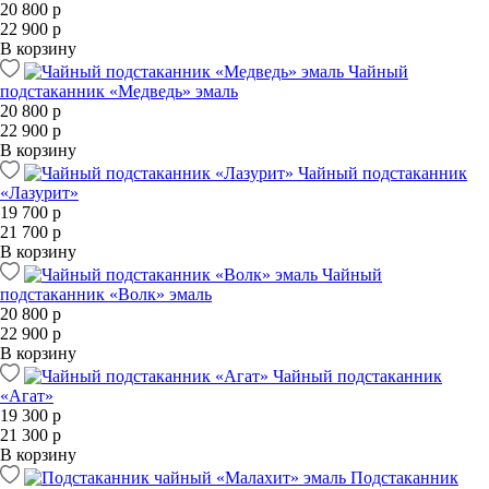
20 800 р
22 900 р
В корзину
Чайный
подстаканник «Медведь» эмаль
20 800 р
22 900 р
В корзину
Чайный подстаканник
«Лазурит»
19 700 р
21 700 р
В корзину
Чайный
подстаканник «Волк» эмаль
20 800 р
22 900 р
В корзину
Чайный подстаканник
«Агат»
19 300 р
21 300 р
В корзину
Подстаканник