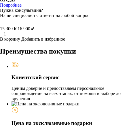
Подробнее
Нужна консультация?
Наши специалисты ответят на любой вопрос
15 300 ₽
16 900 ₽
−
+
В корзину
Добавить в избранное
Преимущества покупки
Клиентский сервис
Ценим доверие и предоставляем персональное
сопровождение на всех этапах: от помощи в выборе до
вручения
Цена на эксклюзивные подарки