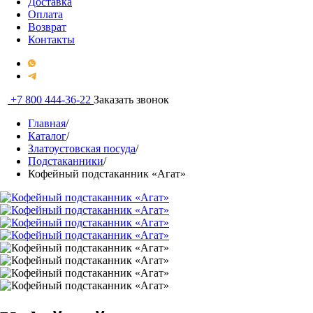
Доставка
Оплата
Возврат
Контакты
+7 800 444-36-22
Заказать звонок
Главная
/
Каталог
/
Златоустовская посуда
/
Подстаканники
/
Кофейный подстаканник «Агат»