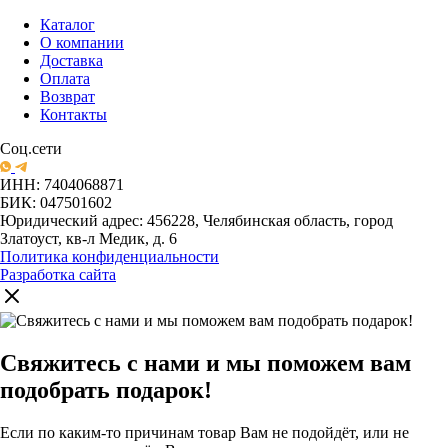
Каталог
О компании
Доставка
Оплата
Возврат
Контакты
Соц.сети
ИНН: 7404068871
БИК: 047501602
Юридический адрес: 456228, Челябинская область, город
Златоуст, кв-л Медик, д. 6
Политика конфиденциальности
Разработка сайта
Свяжитесь с нами и мы поможем вам
подобрать подарок!
Если по каким-то причинам товар Вам не подойдёт, или не