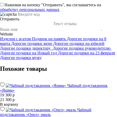
Нажимая на кнопку "Отправить", вы соглашаетесь на
обработку персональных данных
Отправить
Website
Изделия с агатом
Подарок на память
Дорогие подарки на 8
марта
Дорогие подарки жене
Дорогие подарки на юбилей
Дорогие подарки директору
Дорогие подарки руководителю
Дорогие подарки на Новый год
Дорогие подарки на 23 февраля
Дорогие подарки мужу
Похожие товары
Чайный подстаканник
«Яшма»
19 300 р
21 300 р
В корзину
Чайный
подстаканник «Орел» эмаль