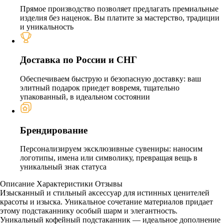
Прямое производство позволяет предлагать премиальные
изделия без наценок. Вы платите за мастерство, традиции
и уникальность
Доставка по России и СНГ
Обеспечиваем быструю и безопасную доставку: ваш
элитный подарок приедет вовремя, тщательно
упакованный, в идеальном состоянии
Брендирование
Персонализируем эксклюзивные сувениры: наносим
логотипы, имена или символику, превращая вещь в
уникальный знак статуса
Описание
Характеристики
Отзывы
Изысканный и стильный аксессуар для истинных ценителей
красоты и изыска. Уникальное сочетание материалов придает
этому подстаканнику особый шарм и элегантность.
Уникальный кофейный подстаканник — идеальное дополнение