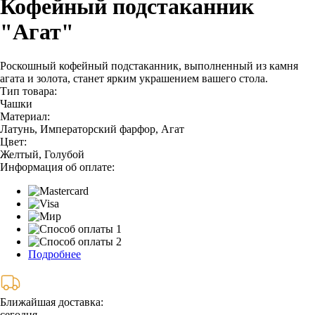
Кофейный подстаканник
"Агат"
Роскошный кофейный подстаканник, выполненный из камня
агата и золота, станет ярким украшением вашего стола.
Тип товара:
Чашки
Материал:
Латунь, Императорский фарфор, Агат
Цвет:
Желтый, Голубой
Информация об оплате:
Подробнее
Ближайшая доставка:
сегодня