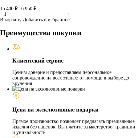
15 400 ₽
16 950 ₽
−
+
В корзину
Добавить в избранное
Преимущества покупки
Клиентский сервис
Ценим доверие и предоставляем персональное
сопровождение на всех этапах: от помощи в выборе до
вручения
Цена на эксклюзивные подарки
Прямое производство позволяет предлагать премиальные
изделия без наценок. Вы платите за мастерство, традиции
и уникальность