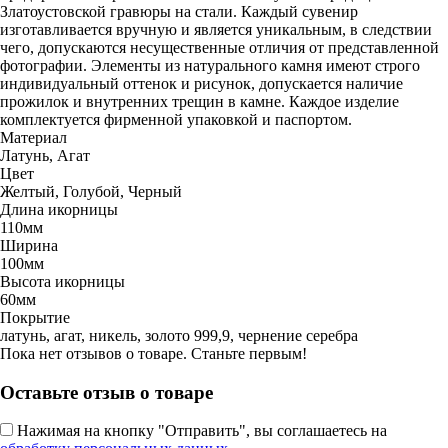
Златоустовской гравюры на стали. Каждый сувенир
изготавливается вручную и является уникальным, в следствии
чего, допускаются несущественные отличия от представленной
фотографии. Элементы из натурального камня имеют строго
индивидуальный оттенок и рисунок, допускается наличие
прожилок и внутренних трещин в камне. Каждое изделие
комплектуется фирменной упаковкой и паспортом.
Материал
Латунь, Агат
Цвет
Желтый, Голубой, Черный
Длина икорницы
110мм
Ширина
100мм
Высота икорницы
60мм
Покрытие
латунь, агат, никель, золото 999,9, чернение серебра
Пока нет отзывов о товаре. Станьте первым!
Оставьте отзыв о товаре
Нажимая на кнопку "Отправить", вы соглашаетесь на