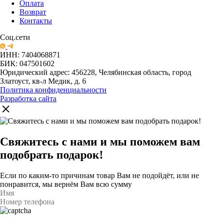
Оплата
Возврат
Контакты
Соц.сети
ИНН: 7404068871
БИК: 047501602
Юридический адрес: 456228, Челябинская область, город
Златоуст, кв-л Медик, д. 6
Политика конфиденциальности
Разработка сайта
Свяжитесь с нами и мы поможем вам
подобрать подарок!
Если по каким-то причинам товар Вам не подойдёт, или не
понравится, мы вернём Вам всю сумму