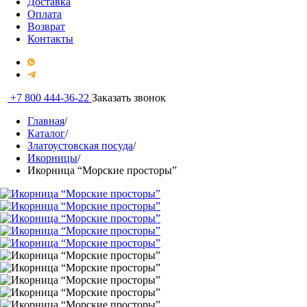
Доставка
Оплата
Возврат
Контакты
+7 800 444-36-22
Заказать звонок
Главная
/
Каталог
/
Златоустовская посуда
/
Икорницы
/
Икорница “Морские просторы”