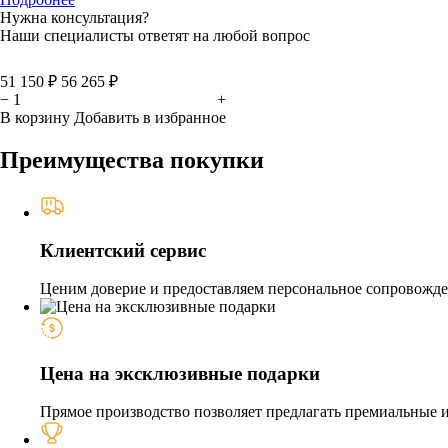
Нужна консультация?
Наши специалисты ответят на любой вопрос
51 150 ₽
56 265 ₽
−
+
В корзину
Добавить в избранное
Преимущества покупки
Клиентский сервис
Ценим доверие и предоставляем персональное сопровожден
Цена на эксклюзивные подарки
Прямое производство позволяет предлагать премиальные из