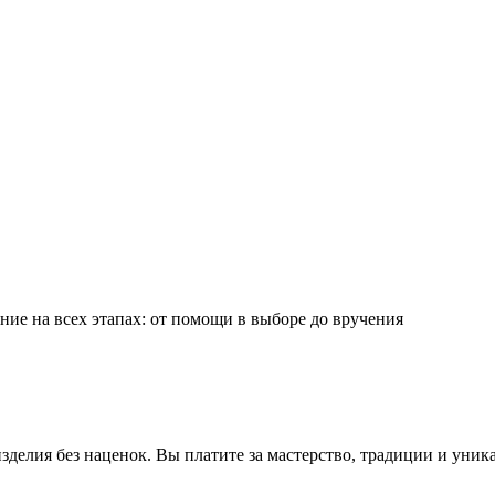
ие на всех этапах: от помощи в выборе до вручения
делия без наценок. Вы платите за мастерство, традиции и уник