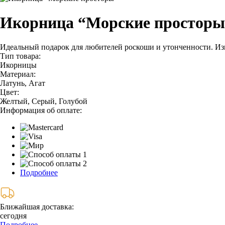
Икорница “Морские просторы
Идеальный подарок для любителей роскоши и утонченности. Изг
Тип товара:
Икорницы
Материал:
Латунь, Агат
Цвет:
Желтый, Серый, Голубой
Информация об оплате:
Подробнее
Ближайшая доставка:
сегодня
Подробнее