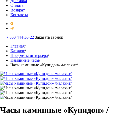
Доставка
Оплата
Возврат
Контакты
+7 800 444-36-22
Заказать звонок
Главная
/
Каталог
/
Предметы интерьера
/
Каминные часы
/
Часы каминные «Купидон» /малахит/
Часы каминные «Купидон» /