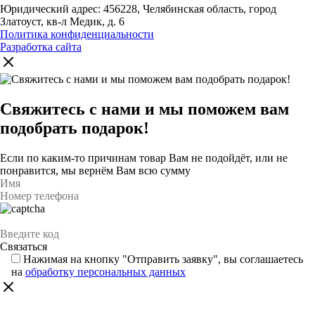
Юридический адрес: 456228, Челябинская область, город
Златоуст, кв-л Медик, д. 6
Политика конфиденциальности
Разработка сайта
Свяжитесь с нами и мы поможем вам
подобрать подарок!
Если по каким-то причинам товар Вам не подойдёт, или не
понравится, мы вернём Вам всю сумму
Нажимая на кнопку "Отправить заявку", вы соглашаетесь
на
обработку персональных данных