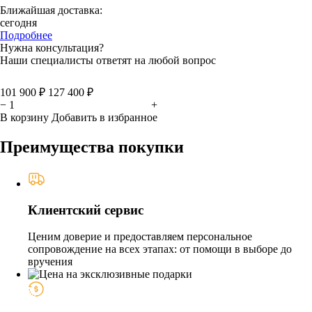
Ближайшая доставка:
сегодня
Подробнее
Нужна консультация?
Наши специалисты ответят на любой вопрос
101 900 ₽
127 400 ₽
−
+
В корзину
Добавить в избранное
Преимущества покупки
Клиентский сервис
Ценим доверие и предоставляем персональное
сопровождение на всех этапах: от помощи в выборе до
вручения