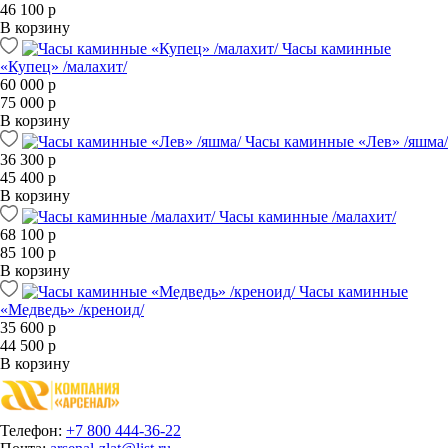
46 100 р
В корзину
Часы каминные
«Купец» /малахит/
60 000 р
75 000 р
В корзину
Часы каминные «Лев» /яшма/
36 300 р
45 400 р
В корзину
Часы каминные /малахит/
68 100 р
85 100 р
В корзину
Часы каминные
«Медведь» /креноид/
35 600 р
44 500 р
В корзину
Телефон:
+7 800 444-36-22