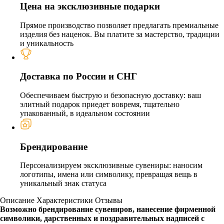
Цена на эксклюзивные подарки
Прямое производство позволяет предлагать премиальные
изделия без наценок. Вы платите за мастерство, традиции
и уникальность
Доставка по России и СНГ
Обеспечиваем быструю и безопасную доставку: ваш
элитный подарок приедет вовремя, тщательно
упакованный, в идеальном состоянии
Брендирование
Персонализируем эксклюзивные сувениры: наносим
логотипы, имена или символику, превращая вещь в
уникальный знак статуса
Описание
Характеристики
Отзывы
Возможно брендирование сувениров, нанесение фирменной
символики, дарственных и поздравительных надписей с