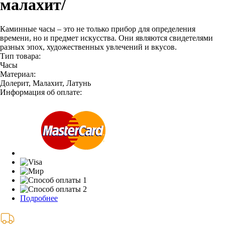
малахит/
Каминные часы – это не только прибор для определения
времени, но и предмет искусства. Они являются свидетелями
разных эпох, художественных увлечений и вкусов.
Тип товара:
Часы
Материал:
Долерит, Малахит, Латунь
Информация об оплате:
Подробнее