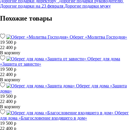
Дорогие подарки директору
Дорогие подарки руководителю
Дорогие подарки на 23 февраля
Дорогие подарки мужу
Похожие товары
Оберег «Молитва Господня»
19 500 р
22 400 р
В корзину
Оберег для дома
«Защита от зависти»
19 500 р
22 400 р
В корзину
Оберег для дома «Защита
дома»
19 500 р
22 400 р
В корзину
Оберег
для дома «Благословение входящего в дом»
19 500 р
22 400 р