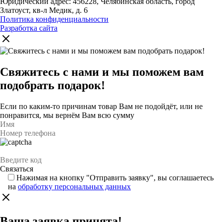
Юридический адрес: 456228, Челябинская область, город
Златоуст, кв-л Медик, д. 6
Политика конфиденциальности
Разработка сайта
Свяжитесь с нами и мы поможем вам
подобрать подарок!
Если по каким-то причинам товар Вам не подойдёт, или не
понравится, мы вернём Вам всю сумму
Нажимая на кнопку "Отправить заявку", вы соглашаетесь
на
обработку персональных данных
Ваша заявка принята!