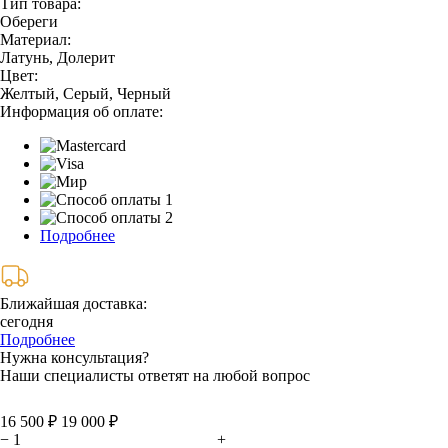
Тип товара:
Обереги
Материал:
Латунь, Долерит
Цвет:
Желтый, Серый, Черный
Информация об оплате:
Подробнее
Ближайшая доставка:
сегодня
Подробнее
Нужна консультация?
Наши специалисты ответят на любой вопрос
16 500 ₽
19 000 ₽
−
+