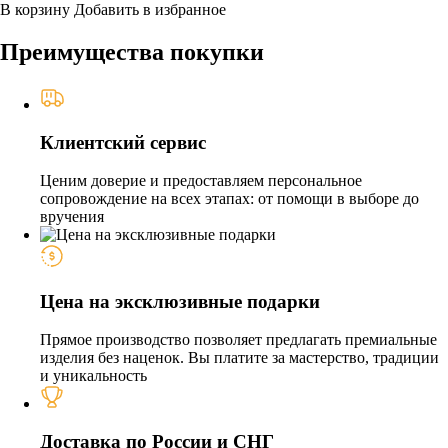
В корзину
Добавить в избранное
Преимущества покупки
Клиентский сервис
Ценим доверие и предоставляем персональное
сопровождение на всех этапах: от помощи в выборе до
вручения
Цена на эксклюзивные подарки
Прямое производство позволяет предлагать премиальные
изделия без наценок. Вы платите за мастерство, традиции
и уникальность
Доставка по России и СНГ