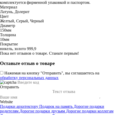
комплектуется фирменной упаковкой и паспортом.
Материал
Латунь, Долерит
Цвет
Желтый, Серый, Черный
Диаметр
150мм
Толщина
10мм
Покрытие
никель, золото 999,9
Пока нет отзывов о товаре. Станьте первым!
Оставьте отзыв о товаре
Нажимая на кнопку "Отправить", вы соглашаетесь на
обработку персональных данных
Отправить
Website
Подарки архитектору
Подарок на память
Дорогие подарки
родителям
Дорогие подарки друзьям
Дорогие подарки коллегам