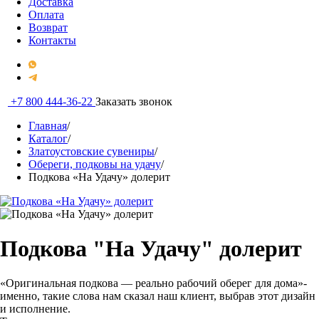
Доставка
Оплата
Возврат
Контакты
+7 800 444-36-22
Заказать звонок
Главная
/
Каталог
/
Златоустовские сувениры
/
Обереги, подковы на удачу
/
Подкова «На Удачу» долерит
Подкова "На Удачу" долерит
«Оригинальная подкова — реально рабочий оберег для дома»-
именно, такие слова нам сказал наш клиент, выбрав этот дизайн
и исполнение.