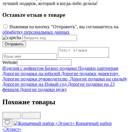
лучший подарок, который я когда-либо делала!
Оставьте отзыв о товаре
Нажимая на кнопку "Отправить", вы соглашаетесь на
обработку персональных данных
Отправить
Website
Изделия с нефритом
Бизнес-подарки
Подарки партнерам
Дорогие подарки на юбилей
Дорогие подарки директору
Дорогие подарки руководителю
Дорогие подарки на свадьбу
Дорогие подарки на Новый год
Дорогие подарки на 23
февраля
Дорогие подарки мужу
Похожие товары
Коньячный набор
«Эгоист»