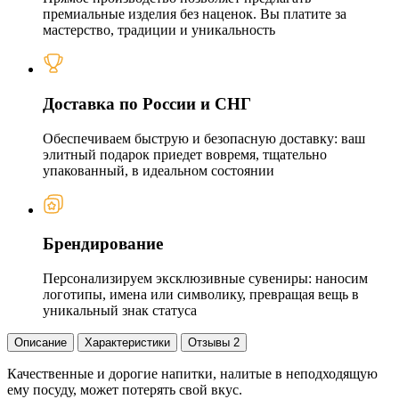
премиальные изделия без наценок. Вы платите за
мастерство, традиции и уникальность
Доставка по России и СНГ
Обеспечиваем быструю и безопасную доставку: ваш
элитный подарок приедет вовремя, тщательно
упакованный, в идеальном состоянии
Брендирование
Персонализируем эксклюзивные сувениры: наносим
логотипы, имена или символику, превращая вещь в
уникальный знак статуса
Описание
Характеристики
Отзывы
2
Качественные и дорогие напитки, налитые в неподходящую
ему посуду, может потерять свой вкус.