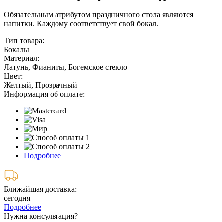
Обязательным атрибутом праздничного стола являются
напитки. Каждому соответствует свой бокал.
Тип товара:
Бокалы
Материал:
Латунь, Фианиты, Богемское стекло
Цвет:
Желтый, Прозрачный
Информация об оплате:
Подробнее
Ближайшая доставка:
сегодня
Подробнее
Нужна консультация?