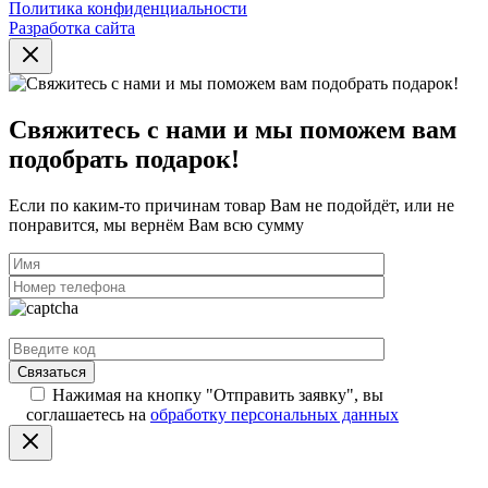
Политика конфиденциальности
Разработка сайта
Свяжитесь с нами и мы поможем вам
подобрать подарок!
Если по каким-то причинам товар Вам не подойдёт, или не
понравится, мы вернём Вам всю сумму
Нажимая на кнопку "Отправить заявку", вы
соглашаетесь на
обработку персональных данных