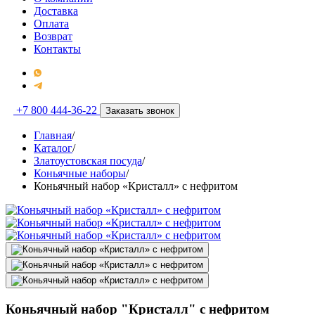
Доставка
Оплата
Возврат
Контакты
+7 800 444-36-22
Заказать звонок
Главная
/
Каталог
/
Златоустовская посуда
/
Коньячные наборы
/
Коньячный набор «Кристалл» с нефритом
Коньячный набор "Кристалл" с нефритом