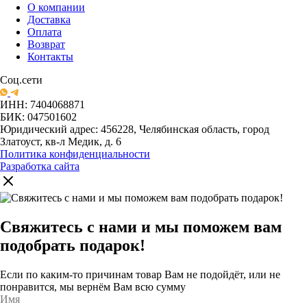
О компании
Доставка
Оплата
Возврат
Контакты
Соц.сети
ИНН: 7404068871
БИК: 047501602
Юридический адрес: 456228, Челябинская область, город
Златоуст, кв-л Медик, д. 6
Политика конфиденциальности
Разработка сайта
Свяжитесь с нами и мы поможем вам
подобрать подарок!
Если по каким-то причинам товар Вам не подойдёт, или не
понравится, мы вернём Вам всю сумму