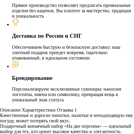
Прямое производство позволяет предлагать премиальные
изделия без наценок. Вы платите за мастерство, традиции
и уникальность
Доставка по России и СНГ
Обеспечиваем быструю и безопасную доставку: ваш
элитный подарок приедет вовремя, тщательно
упакованный, в идеальном состоянии
Брендирование
Персонализируем эксклюзивные сувениры: наносим
логотипы, имена или символику, превращая вещь в
уникальный знак статуса
Описание
Характеристики
Отзывы
1
Качественные и дорогие напитки, налитые в неподходящую ему
посуду, может потерять свой вкус.
Подарочный коньячный набор «На две персоны» — идеальный
выбор для тех, кто ценит высокое качество и элегантность.