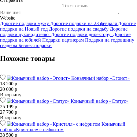
Отправить
Website
Дорогие подарки мужу
Дорогие подарки на 23 февраля
Дорогие
подарки на Новый год
Дорогие подарки на свадьбу
Дорогие
подарки руководителю
Дорогие подарки директору
Дорогие
подарки на юбилей
Подарки партнерам
Подарки на годовщину
свадьбы
Бизнес-подарки
Похожие товары
Коньячный набор «Эгоист»
18 200 р
20 000 р
В корзину
Коньячный набор «Статус»
25 199 р
27 700 р
В корзину
Коньячный
набор «Кристалл» с нефритом
38 500 р