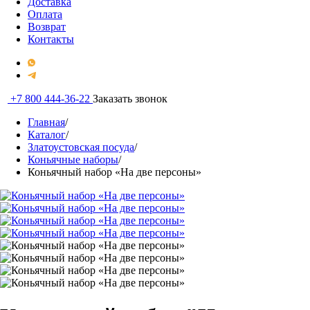
Доставка
Оплата
Возврат
Контакты
+7 800 444-36-22
Заказать звонок
Главная
/
Каталог
/
Златоустовская посуда
/
Коньячные наборы
/
Коньячный набор «На две персоны»