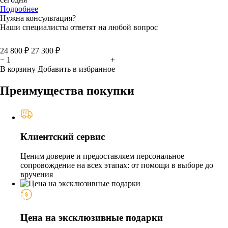
Подробнее
Нужна консультация?
Наши специалисты ответят на любой вопрос
24 800 ₽
27 300 ₽
−
+
В корзину
Добавить в избранное
Преимущества покупки
Клиентский сервис
Ценим доверие и предоставляем персональное
сопровождение на всех этапах: от помощи в выборе до
вручения
Цена на эксклюзивные подарки