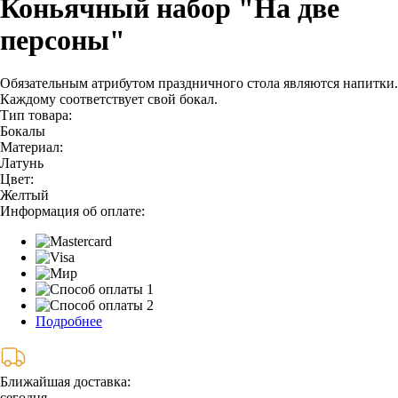
Коньячный набор "На две
персоны"
Обязательным атрибутом праздничного стола являются напитки.
Каждому соответствует свой бокал.
Тип товара:
Бокалы
Материал:
Латунь
Цвет:
Желтый
Информация об оплате:
Подробнее
Ближайшая доставка:
сегодня