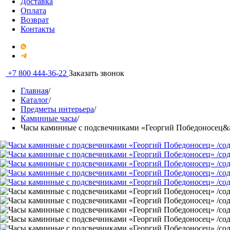
Доставка
Оплата
Возврат
Контакты
+7 800 444-36-22
Заказать звонок
Главная
/
Каталог
/
Предметы интерьера
/
Каминные часы
/
Часы каминные с подсвечниками «Георгий Победоносец&#