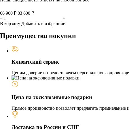
66 900 ₽
83 600 ₽
−
+
В корзину
Добавить в избранное
Преимущества покупки
Клиентский сервис
Ценим доверие и предоставляем персональное сопровожден
Цена на эксклюзивные подарки
Прямое производство позволяет предлагать премиальные из
Доставка по России и СНГ