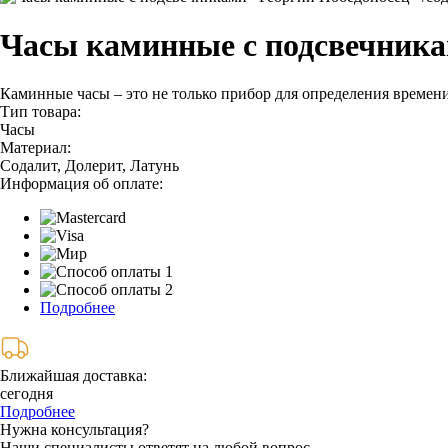
Часы каминные с подсвечникам
Каминные часы – это не только прибор для определения времени
Тип товара:
Часы
Материал:
Содалит, Долерит, Латунь
Информация об оплате:
Подробнее
Ближайшая доставка:
сегодня
Подробнее
Нужна консультация?
Наши специалисты ответят на любой вопрос