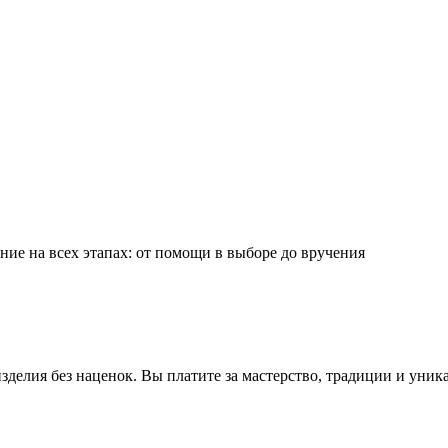
ие на всех этапах: от помощи в выборе до вручения
делия без наценок. Вы платите за мастерство, традиции и уник