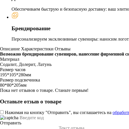
Обеспечиваем быструю и безопасную доставку: ваш элитн
Брендирование
Персонализируем эксклюзивные сувениры: наносим логоти
Описание
Характеристики
Отзывы
Возможно брендирование сувениров, нанесение фирменной с
Материал
Содалит, Долерит, Латунь
Размер часов
195*105*280мм
Размер подсвечника
80*80*205мм
Пока нет отзывов о товаре. Станьте первым!
Оставьте отзыв о товаре
Нажимая на кнопку "Отправить", вы соглашаетесь на
обработ
Отправить