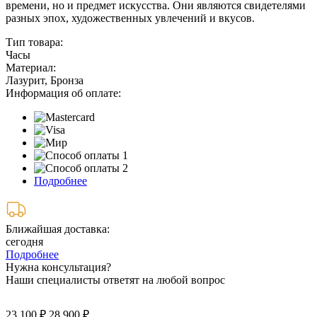
времени, но и предмет искусства. Они являются свидетелями
разных эпох, художественных увлечений и вкусов.
Тип товара:
Часы
Материал:
Лазурит, Бронза
Информация об оплате:
Подробнее
Ближайшая доставка:
сегодня
Подробнее
Нужна консультация?
Наши специалисты ответят на любой вопрос
23 100 ₽
28 900 ₽