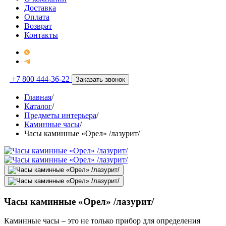
Доставка
Оплата
Возврат
Контакты
+7 800 444-36-22
Заказать звонок
Главная
/
Каталог
/
Предметы интерьера
/
Каминные часы
/
Часы каминные «Орел» /лазурит/
Часы каминные «Орел» /лазурит/
Каминные часы – это не только прибор для определения