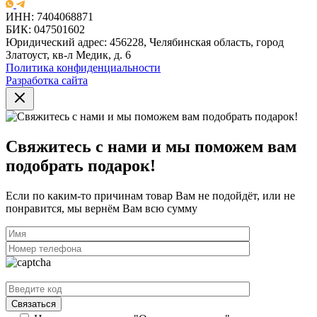
ИНН: 7404068871
БИК: 047501602
Юридический адрес: 456228, Челябинская область, город
Златоуст, кв-л Медик, д. 6
Политика конфиденциальности
Разработка сайта
Свяжитесь с нами и мы поможем вам
подобрать подарок!
Если по каким-то причинам товар Вам не подойдёт, или не
понравится, мы вернём Вам всю сумму