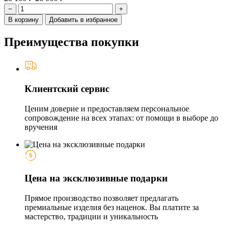
−
+
В корзину
Добавить в избранное
Преимущества покупки
Клиентский сервис
Ценим доверие и предоставляем персональное
сопровождение на всех этапах: от помощи в выборе до
вручения
Цена на эксклюзивные подарки
Прямое производство позволяет предлагать
премиальные изделия без наценок. Вы платите за
мастерство, традиции и уникальность