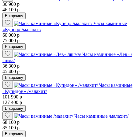
36 900 р
46 100 р
В корзину
Часы каминные
«Купец» /малахит/
60 000 р
75 000 р
В корзину
Часы каминные «Лев» /
яшма/
36 300 р
45 400 р
В корзину
Часы каминные
«Купидон» /малахит/
101 900 р
127 400 р
В корзину
Часы каминные /малахит/
68 100 р
85 100 р
В корзину