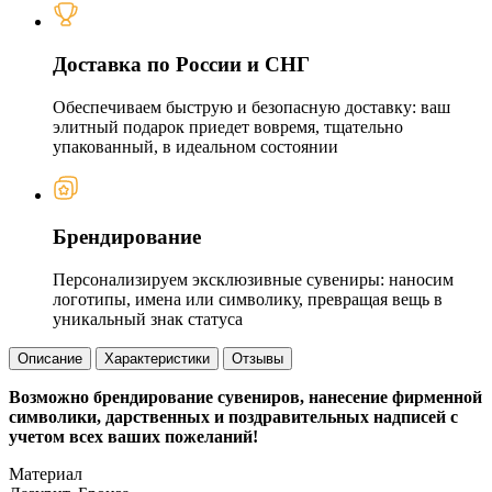
Доставка по России и СНГ
Обеспечиваем быструю и безопасную доставку: ваш
элитный подарок приедет вовремя, тщательно
упакованный, в идеальном состоянии
Брендирование
Персонализируем эксклюзивные сувениры: наносим
логотипы, имена или символику, превращая вещь в
уникальный знак статуса
Описание
Характеристики
Отзывы
Возможно брендирование сувениров, нанесение фирменной
символики, дарственных и поздравительных надписей с
учетом всех ваших пожеланий!
Материал