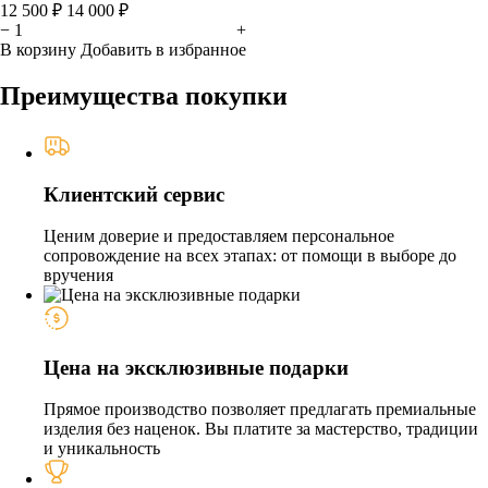
12 500 ₽
14 000 ₽
−
+
В корзину
Добавить в избранное
Преимущества покупки
Клиентский сервис
Ценим доверие и предоставляем персональное
сопровождение на всех этапах: от помощи в выборе до
вручения
Цена на эксклюзивные подарки
Прямое производство позволяет предлагать премиальные
изделия без наценок. Вы платите за мастерство, традиции
и уникальность