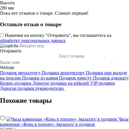
Высота
280 мм
Пока нет отзывов о товаре. Станьте первым!
Оставьте отзыв о товаре
Нажимая на кнопку "Отправить", вы соглашаетесь на
обработку персональных данных
Отправить
Website
Подарок металлургу
Подарки архитектору
Подарки при выходе
на пенсию
Подарки из камня
Подарок юристу
Подарок адвокату
Бизнес-подарки
Дорогие подарки на юбилей
VIP подарки
Дорогие подарки руководителю
Похожие товары
Часы
каминные «Конь в попоне» /малахит/ в подарок