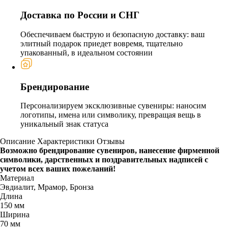
Доставка по России и СНГ
Обеспечиваем быструю и безопасную доставку: ваш
элитный подарок приедет вовремя, тщательно
упакованный, в идеальном состоянии
Брендирование
Персонализируем эксклюзивные сувениры: наносим
логотипы, имена или символику, превращая вещь в
уникальный знак статуса
Описание
Характеристики
Отзывы
Возможно брендирование сувениров, нанесение фирменной
символики, дарственных и поздравительных надписей с
учетом всех ваших пожеланий!
Материал
Эвдиалит, Мрамор, Бронза
Длина
150 мм
Ширина
70 мм