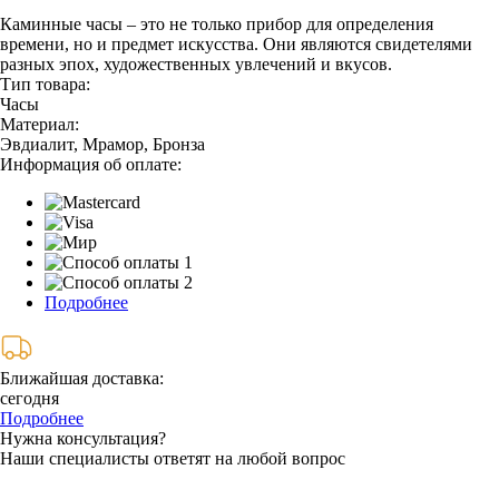
Каминные часы – это не только прибор для определения
времени, но и предмет искусства. Они являются свидетелями
разных эпох, художественных увлечений и вкусов.
Тип товара:
Часы
Материал:
Эвдиалит, Мрамор, Бронза
Информация об оплате:
Подробнее
Ближайшая доставка:
сегодня
Подробнее
Нужна консультация?
Наши специалисты ответят на любой вопрос