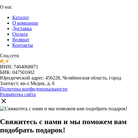
О нас
Каталог
О компании
Доставка
Оплата
Возврат
Контакты
Соц.сети
ИНН: 7404068871
БИК: 047501602
Юридический адрес: 456228, Челябинская область, город
Златоуст, кв-л Медик, д. 6
Политика конфиденциальности
Разработка сайта
Свяжитесь с нами и мы поможем вам
подобрать подарок!