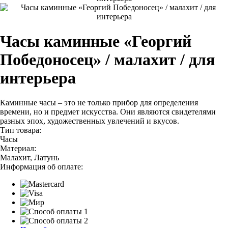
Часы каминные «Георгий
Победоносец» / малахит / для
интерьера
Каминные часы – это не только прибор для определения
времени, но и предмет искусства. Они являются свидетелями
разных эпох, художественных увлечений и вкусов.
Тип товара:
Часы
Материал:
Малахит, Латунь
Информация об оплате: