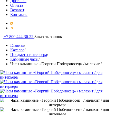
Доставка
Оплата
Возврат
Контакты
+7 800 444-36-22
Заказать звонок
Главная
/
Каталог
/
Предметы интерьера
/
Каминные часы
/
Часы каминные «Георгий Победоносец» / малахит /...