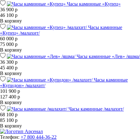
Часы каминные «Купец»
36 900 р
46 100 р
В корзину
Часы каминные
«Купец» /малахит/
60 000 р
75 000 р
В корзину
Часы каминные «Лев» /яшма/
36 300 р
45 400 р
В корзину
Часы каминные
«Купидон» /малахит/
101 900 р
127 400 р
В корзину
Часы каминные /малахит/
68 100 р
85 100 р
В корзину
Телефон:
+7 800 444-36-22