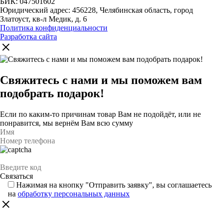
БИК: 047501602
Юридический адрес: 456228, Челябинская область, город
Златоуст, кв-л Медик, д. 6
Политика конфиденциальности
Разработка сайта
Свяжитесь с нами и мы поможем вам
подобрать подарок!
Если по каким-то причинам товар Вам не подойдёт, или не
понравится, мы вернём Вам всю сумму
Нажимая на кнопку "Отправить заявку", вы соглашаетесь
на
обработку персональных данных