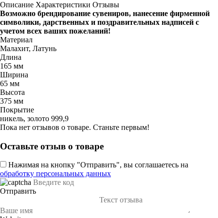
Описание
Характеристики
Отзывы
Возможно брендирование сувениров, нанесение фирменной
символики, дарственных и поздравительных надписей с
учетом всех ваших пожеланий!
Материал
Малахит, Латунь
Длина
165 мм
Ширина
65 мм
Высота
375 мм
Покрытие
никель, золото 999,9
Пока нет отзывов о товаре. Станьте первым!
Оставьте отзыв о товаре
Нажимая на кнопку "Отправить", вы соглашаетесь на
обработку персональных данных
Отправить