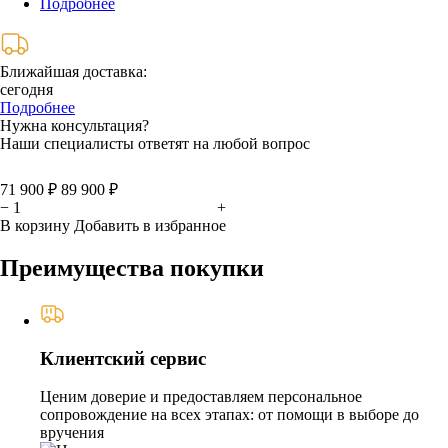
Подробнее
Ближайшая доставка:
сегодня
Подробнее
Нужна консультация?
Наши специалисты ответят на любой вопрос
71 900 ₽
89 900 ₽
−
+
В корзину
Добавить в избранное
Преимущества покупки
Клиентский сервис
Ценим доверие и предоставляем персональное
сопровождение на всех этапах: от помощи в выборе до
вручения