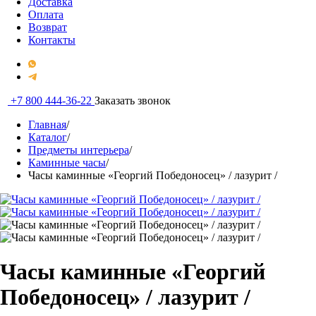
Доставка
Оплата
Возврат
Контакты
+7 800 444-36-22
Заказать звонок
Главная
/
Каталог
/
Предметы интерьера
/
Каминные часы
/
Часы каминные «Георгий Победоносец» / лазурит /
Часы каминные «Георгий
Победоносец» / лазурит /