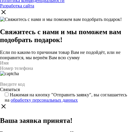
Политика конфиденциальности
Разработка сайта
Свяжитесь с нами и мы поможем вам
подобрать подарок!
Если по каким-то причинам товар Вам не подойдёт, или не
понравится, мы вернём Вам всю сумму
Нажимая на кнопку "Отправить заявку", вы соглашаетесь
на
обработку персональных данных
Ваша заявка принята!