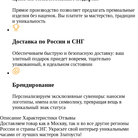
Прямое производство позволяет предлагать премиальные
изделия без наценок. Вы платите за мастерство, традиции
и уникальность
Доставка по России и СНГ
Обеспечиваем быструю и безопасную доставку: ваш
элитный подарок приедет вовремя, тщательно
упакованный, в идеальном состоянии
Брендирование
Персонализируем эксклюзивные сувениры: наносим
логотипы, имена или символику, превращая вещь в
уникальный знак статуса
Описание
Характеристики
Отзывы
Доставляем товар как в Москву, так и во все другие регионы
России и страны СНГ. Украсьте свой интерьер уникальными
часами от лучших мастеров Златоуста!