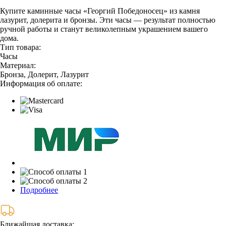
Купите каминные часы «Георгий Победоносец» из камня
лазурит, долерита и бронзы. Эти часы — результат полностью
ручной работы и станут великолепным украшением вашего
дома.
Тип товара:
Часы
Материал:
Бронза, Долерит, Лазурит
Информация об оплате:
Подробнее
Ближайшая доставка: