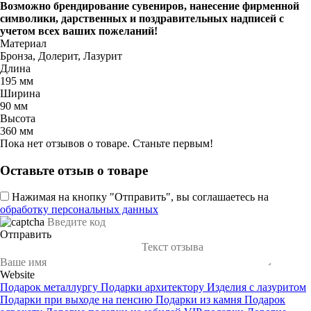
Возможно брендирование сувениров, нанесение фирменной
символики, дарственных и поздравительных надписей с
учетом всех ваших пожеланий!
Материал
Бронза, Долерит, Лазурит
Длина
195 мм
Ширина
90 мм
Высота
360 мм
Пока нет отзывов о товаре. Станьте первым!
Оставьте отзыв о товаре
Нажимая на кнопку "Отправить", вы соглашаетесь на
обработку персональных данных
Отправить
Website
Подарок металлургу
Подарки архитектору
Изделия с лазуритом
Подарки при выходе на пенсию
Подарки из камня
Подарок