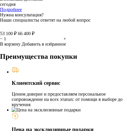
сегодня
Подробнее
Нужна консультация?
Наши специалисты ответят на любой вопрос
53 100 ₽
66 400 ₽
−
+
В корзину
Добавить в избранное
Преимущества покупки
Клиентский сервис
Ценим доверие и предоставляем персональное
сопровождение на всех этапах: от помощи в выборе до
вручения
Цена на эксклюзивные подарки