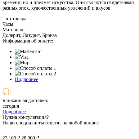
времени, но и предмет искусства. Они являются свидетелями
разных эпох, художественных увлечений и вкусов.
Тип товара:
Часы
Материал:
Долерит, Лазурит, Бронза
Информация об оплате:
Подробнее
Ближайшая доставка:
сегодня
Подробнее
Нужна консультация?
Наши специалисты ответят на любой вопрос
23 100 ₽
28 900 ₽