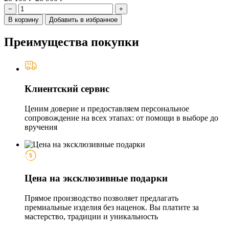
−
+
В корзину
Добавить в избранное
Преимущества покупки
Клиентский сервис
Ценим доверие и предоставляем персональное
сопровождение на всех этапах: от помощи в выборе до
вручения
Цена на эксклюзивные подарки
Прямое производство позволяет предлагать
премиальные изделия без наценок. Вы платите за
мастерство, традиции и уникальность