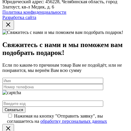
Юридический адрес: 456228, Челябинская область, город
Златоуст, кв-л Медик, д. 6
Политика конфиденциальности
Разработка сайта
Свяжитесь с нами и мы поможем вам
подобрать подарок!
Если по каким-то причинам товар Вам не подойдёт, или не
понравится, мы вернём Вам всю сумму
Нажимая на кнопку "Отправить заявку", вы
соглашаетесь на
обработку персональных данных