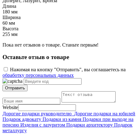
Долерит, Лазурит, Бронза
Длина
180 мм
Ширина
60 мм
Высота
255 мм
Пока нет отзывов о товаре. Станьте первым!
Оставьте отзыв о товаре
Нажимая на кнопку "Отправить", вы соглашаетесь на
обработку персональных данных
Отправить
Website
Дорогие подарки руководителю
Дорогие подарки на юбилей
Подарок адвокату
Подарки из камня
Подарки при выходе на
пенсию
Изделия с лазуритом
Подарки архитектору
Подарок
металлургу