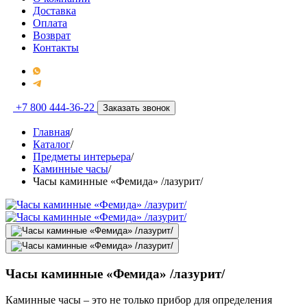
Доставка
Оплата
Возврат
Контакты
+7 800 444-36-22
Заказать звонок
Главная
/
Каталог
/
Предметы интерьера
/
Каминные часы
/
Часы каминные «Фемида» /лазурит/
Часы каминные «Фемида» /лазурит/
Каминные часы – это не только прибор для определения