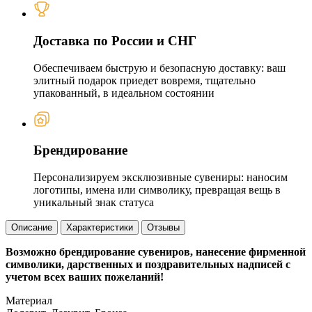
Доставка по России и СНГ
Обеспечиваем быструю и безопасную доставку: ваш
элитный подарок приедет вовремя, тщательно
упакованный, в идеальном состоянии
Брендирование
Персонализируем эксклюзивные сувениры: наносим
логотипы, имена или символику, превращая вещь в
уникальный знак статуса
Описание
Характеристики
Отзывы
Возможно брендирование сувениров, нанесение фирменной
символики, дарственных и поздравительных надписей с
учетом всех ваших пожеланий!
Материал