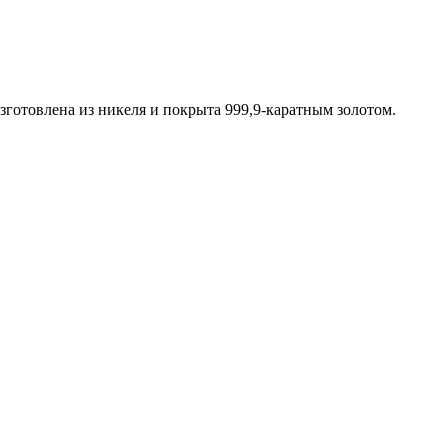
готовлена из никеля и покрыта 999,9-каратным золотом.