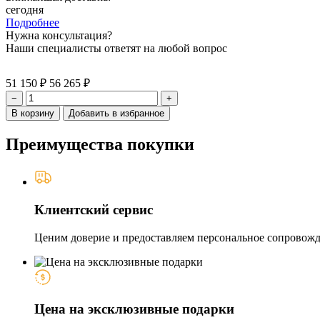
сегодня
Подробнее
Нужна консультация?
Наши специалисты ответят на любой вопрос
51 150 ₽
56 265 ₽
−
+
В корзину
Добавить в избранное
Преимущества покупки
Клиентский сервис
Ценим доверие и предоставляем персональное сопровожде
Цена на эксклюзивные подарки