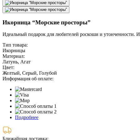
Икорница “Морские просторы”
Идеальный подарок для любителей роскоши и утонченности. Из
Тип товара:
Икорницы
Материал:
Латунь, Агат
Цвет:
Желтый, Серый, Голубой
Информация об оплате:
Подробнее
Ближайшая доставка: