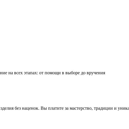
ие на всех этапах: от помощи в выборе до вручения
делия без наценок. Вы платите за мастерство, традиции и уник