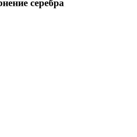
рнение серебра