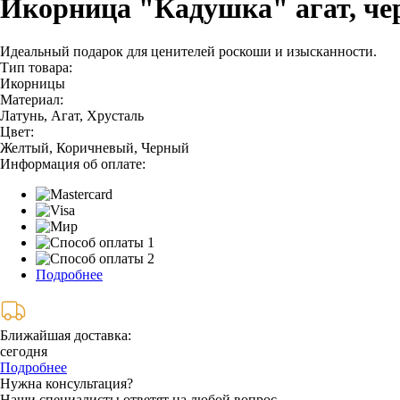
Икорница "Кадушка" агат, че
Идеальный подарок для ценителей роскоши и изысканности.
Тип товара:
Икорницы
Материал:
Латунь, Агат, Хрусталь
Цвет:
Желтый, Коричневый, Черный
Информация об оплате:
Подробнее
Ближайшая доставка:
сегодня
Подробнее
Нужна консультация?
Наши специалисты ответят на любой вопрос