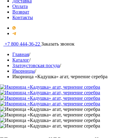
Доставка
Оплата
Возврат
Контакты
+7 800 444-36-22
Заказать звонок
Главная
/
Каталог
/
Златоустовская посуда
/
Икорницы
/
Икорница «Кадушка» агат, чернение серебра