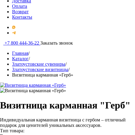
Доставка
Оплата
Возврат
Контакты
+7 800 444-36-22
Заказать звонок
Главная
/
Каталог
/
Златоустовские сувениры
/
Златоустовские визитницы
/
Визитница карманная «Герб»
Визитница карманная "Герб"
Индивидуальная карманная визитница с гербом – отличный
подарок для ценителей уникальных аксессуаров.
Тип товара: