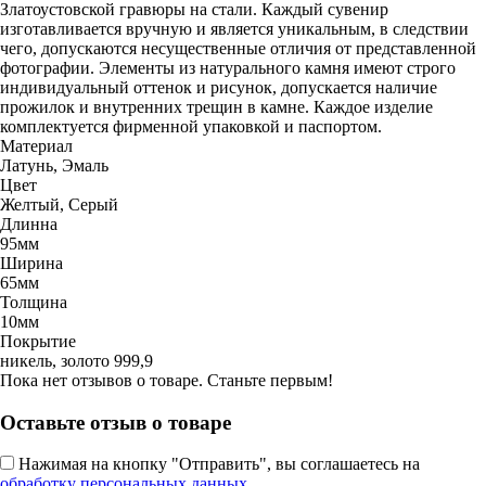
Златоустовской гравюры на стали. Каждый сувенир
изготавливается вручную и является уникальным, в следствии
чего, допускаются несущественные отличия от представленной
фотографии. Элементы из натурального камня имеют строго
индивидуальный оттенок и рисунок, допускается наличие
прожилок и внутренних трещин в камне. Каждое изделие
комплектуется фирменной упаковкой и паспортом.
Материал
Латунь, Эмаль
Цвет
Желтый, Серый
Длинна
95мм
Ширина
65мм
Толщина
10мм
Покрытие
никель, золото 999,9
Пока нет отзывов о товаре. Станьте первым!
Оставьте отзыв о товаре
Нажимая на кнопку "Отправить", вы соглашаетесь на
обработку персональных данных