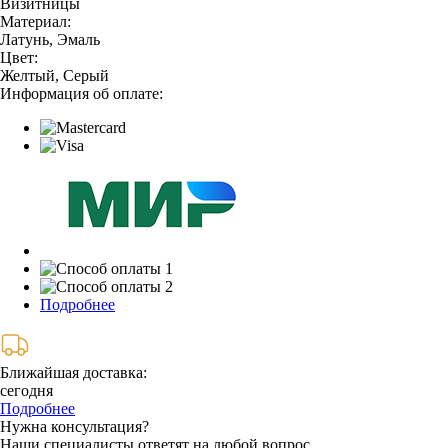
Визитницы
Материал:
Латунь, Эмаль
Цвет:
Желтый, Серый
Информация об оплате:
Подробнее
Ближайшая доставка:
сегодня
Подробнее
Нужна консультация?
Наши специалисты ответят на любой вопрос