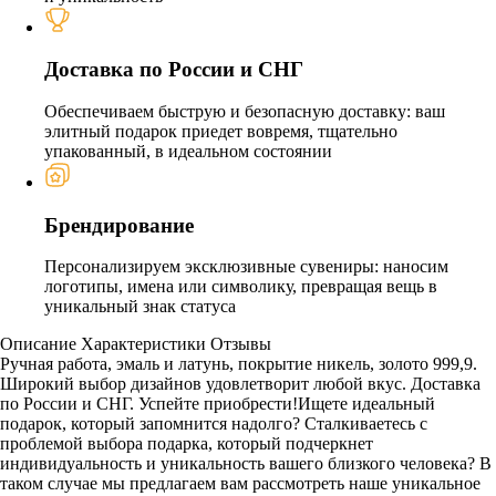
Доставка по России и СНГ
Обеспечиваем быструю и безопасную доставку: ваш
элитный подарок приедет вовремя, тщательно
упакованный, в идеальном состоянии
Брендирование
Персонализируем эксклюзивные сувениры: наносим
логотипы, имена или символику, превращая вещь в
уникальный знак статуса
Описание
Характеристики
Отзывы
Ручная работа, эмаль и латунь, покрытие никель, золото 999,9.
Широкий выбор дизайнов удовлетворит любой вкус. Доставка
по России и СНГ. Успейте приобрести!Ищете идеальный
подарок, который запомнится надолго? Сталкиваетесь с
проблемой выбора подарка, который подчеркнет
индивидуальность и уникальность вашего близкого человека? В
таком случае мы предлагаем вам рассмотреть наше уникальное