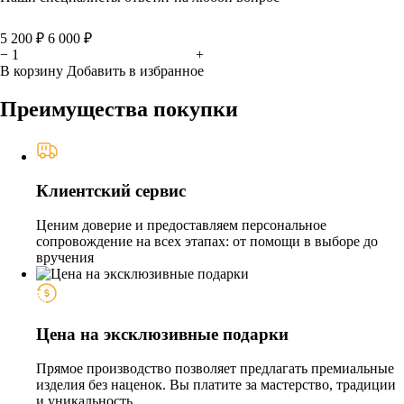
5 200 ₽
6 000 ₽
−
+
В корзину
Добавить в избранное
Преимущества покупки
Клиентский сервис
Ценим доверие и предоставляем персональное
сопровождение на всех этапах: от помощи в выборе до
вручения
Цена на эксклюзивные подарки
Прямое производство позволяет предлагать премиальные
изделия без наценок. Вы платите за мастерство, традиции
и уникальность