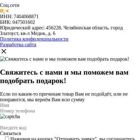
Соц.сети
ИНН: 7404068871
БИК: 047501602
Юридический адрес: 456228, Челябинская область, город
Златоуст, кв-л Медик, д. 6
Политика конфиденциальности
Разработка сайта
Свяжитесь с нами и мы поможем вам
подобрать подарок!
Если по каким-то причинам товар Вам не подойдёт, или не
понравится, мы вернём Вам всю сумму
Нажимая на кнопку "Отправить заявку", вы соглашаетесь