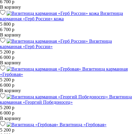
6 700 р
В корзину
Визитница
карманная «Герб России» кожа
5 800 р
6 700 р
В корзину
Визитница
карманная «Герб России»
5 200 р
6 000 р
В корзину
Визитница карманная
«Гербовая»
5 200 р
6 000 р
В корзину
Визитница
карманная «Георгий Победоносец»
5 200 р
6 000 р
В корзину
Визитница «Гербовая»
5 200 р