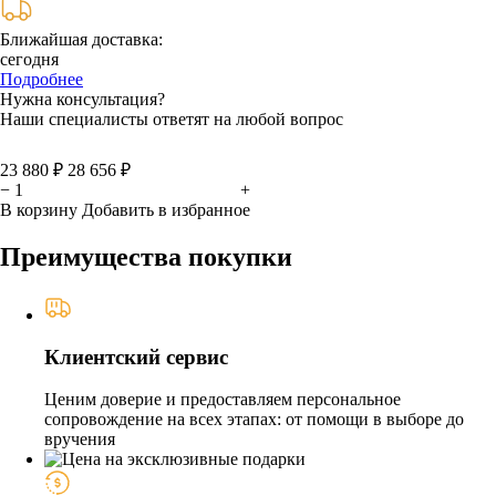
Ближайшая доставка:
сегодня
Подробнее
Нужна консультация?
Наши специалисты ответят на любой вопрос
23 880 ₽
28 656 ₽
−
+
В корзину
Добавить в избранное
Преимущества покупки
Клиентский сервис
Ценим доверие и предоставляем персональное
сопровождение на всех этапах: от помощи в выборе до
вручения