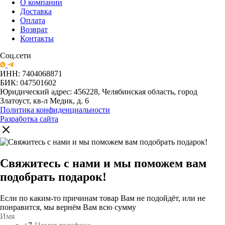
О компании
Доставка
Оплата
Возврат
Контакты
Соц.сети
ИНН: 7404068871
БИК: 047501602
Юридический адрес: 456228, Челябинская область, город
Златоуст, кв-л Медик, д. 6
Политика конфиденциальности
Разработка сайта
Свяжитесь с нами и мы поможем вам
подобрать подарок!
Если по каким-то причинам товар Вам не подойдёт, или не
понравится, мы вернём Вам всю сумму