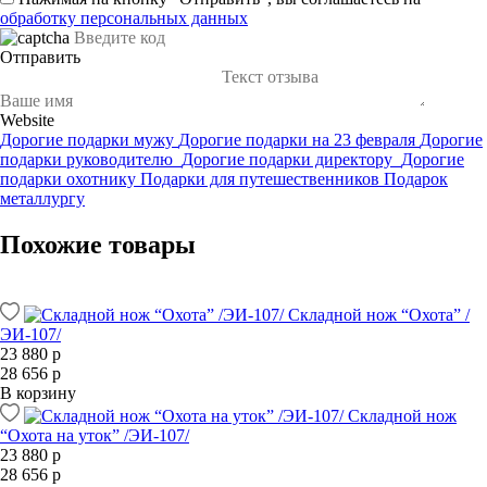
обработку персональных данных
Отправить
Website
Дорогие подарки мужу
Дорогие подарки на 23 февраля
Дорогие
подарки руководителю
Дорогие подарки директору
Дорогие
подарки охотнику
Подарки для путешественников
Подарок
металлургу
Похожие товары
Складной нож “Охота” /
ЭИ-107/
23 880 р
28 656 р
В корзину
Складной нож
“Охота на уток” /ЭИ-107/
23 880 р
28 656 р