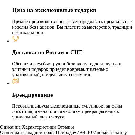
Цена на эксклюзивные подарки
Прямое производство позволяет предлагать премиальные
изделия без наценок. Вы платите за мастерство, традиции
и уникальность
Доставка по России и СНГ
Обеспечиваем быструю и безопасную доставку: ваш
элитный подарок приедет вовремя, тщательно
упакованный, в идеальном состоянии
Брендирование
Персонализируем эксклюзивные сувениры: наносим
логотипы, имена или символику, превращая вещь в
уникальный знак статуса
Описание
Характеристики
Отзывы
Отличный складной нож «Природа» /ЭИ-107/ должен быть у