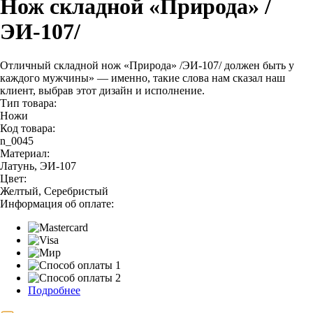
Нож складной «Природа» /
ЭИ-107/
Отличный складной нож «Природа» /ЭИ-107/ должен быть у
каждого мужчины» — именно, такие слова нам сказал наш
клиент, выбрав этот дизайн и исполнение.
Тип товара:
Ножи
Код товара:
n_0045
Материал:
Латунь, ЭИ-107
Цвет:
Желтый, Серебристый
Информация об оплате:
Подробнее