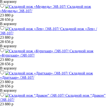
В корзину
Складной нож
«Медведь» ЭИ-107/
23 880 р
28 656 р
В корзину
Складной нож «Лев» /
ЭИ-107/
23 880 р
28 656 р
В корзину
Складной нож
«Курцхаар» /ЭИ-107/
23 880 р
28 656 р
В корзину
Складной нож
«Дратхаар» /ЭИ-107/
23 880 р
28 656 р
В корзину
Складной нож “Дракон”
/ЭИ-107/
23 880 р