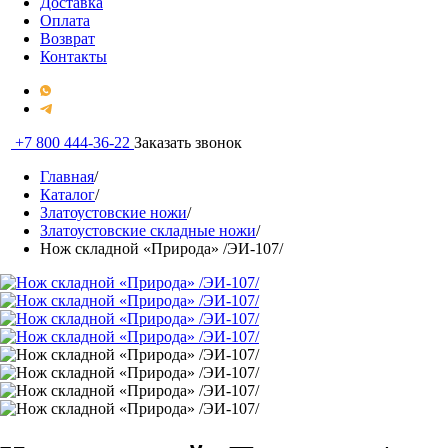
Доставка
Оплата
Возврат
Контакты
+7 800 444-36-22
Заказать звонок
Главная
/
Каталог
/
Златоустовские ножи
/
Златоустовские складные ножи
/
Нож складной «Природа» /ЭИ-107/