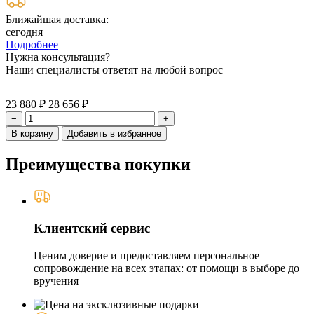
Ближайшая доставка:
сегодня
Подробнее
Нужна консультация?
Наши специалисты ответят на любой вопрос
23 880 ₽
28 656 ₽
−
+
В корзину
Добавить в избранное
Преимущества покупки
Клиентский сервис
Ценим доверие и предоставляем персональное
сопровождение на всех этапах: от помощи в выборе до
вручения