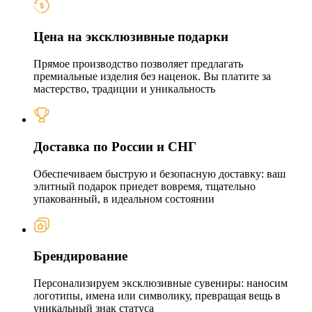
Цена на эксклюзивные подарки
Прямое производство позволяет предлагать
премиальные изделия без наценок. Вы платите за
мастерство, традиции и уникальность
Доставка по России и СНГ
Обеспечиваем быструю и безопасную доставку: ваш
элитный подарок приедет вовремя, тщательно
упакованный, в идеальном состоянии
Брендирование
Персонализируем эксклюзивные сувениры: наносим
логотипы, имена или символику, превращая вещь в
уникальный знак статуса