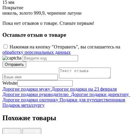
15 мм
Покрытие
никель, золото 999,9, чернение латуни
Пока нет отзывов о товаре. Станьте первым!
Оставьте отзыв о товаре
Нажимая на кнопку "Отправить", вы соглашаетесь на
обработку персональных данных
Отправить
Website
Дорогие подарки мужу
Дорогие подарки на 23 февраля
Дорогие подарки руководителю
Дорогие подарки директору
Дорогие подарки охотнику
Подарки для путешественников
Подарок металлургу
Похожие товары