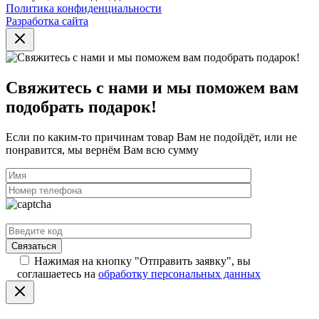
Политика конфиденциальности
Разработка сайта
Свяжитесь с нами и мы поможем вам
подобрать подарок!
Если по каким-то причинам товар Вам не подойдёт, или не
понравится, мы вернём Вам всю сумму
Нажимая на кнопку "Отправить заявку", вы
соглашаетесь на
обработку персональных данных