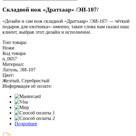
Складной нож «Дратхаар» /ЭИ-107/
«Дизайн и сам нож складной «Дратхаар» /ЭИ-107/ — чёткий
подарок для охотника»- именно, такие слова нам сказал наш
клиент, выбрав этот дизайн и исполнение.
Тип товара:
Ножи
Код товара:
n_0057
Материал:
Латунь, ЭИ-107
Цвет:
Желтый, Серебристый
Информация об оплате:
Подробнее