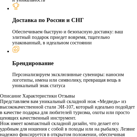
Доставка по России и СНГ
Обеспечиваем быструю и безопасную доставку: ваш
элитный подарок приедет вовремя, тщательно
упакованный, в идеальном состоянии
Брендирование
Персонализируем эксклюзивные сувениры: наносим
логотипы, имена или символику, превращая вещь в
уникальный знак статуса
Описание
Характеристики
Отзывы
Представляем вам уникальный складной нож «Медведь» из
высококачественной стали ЭИ-107, который идеально подойдет
в качестве подарка для любителей туризма, охоты или просто
ценящих качественный инструмент.
Нож имеет компактный складной дизайн, что делает его
удобным для ношения с собой в походы или на рыбалку. Лезвие
надежно фиксируется в открытом положении, обеспечивая