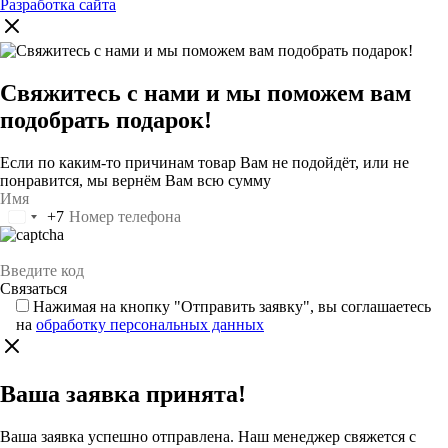
Разработка сайта
Свяжитесь с нами и мы поможем вам
подобрать подарок!
Если по каким-то причинам товар Вам не подойдёт, или не
понравится, мы вернём Вам всю сумму
+7
Россия
+7
Нажимая на кнопку "Отправить заявку", вы соглашаетесь
на
обработку персональных данных
Ваша заявка принята!
Ваша заявка успешно отправлена. Наш менеджер свяжется с