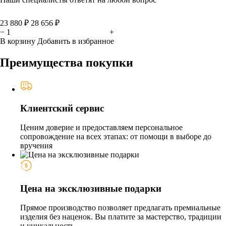
23 880 ₽
28 656 ₽
−
+
В корзину
Добавить в избранное
Преимущества покупки
Клиентский сервис
Ценим доверие и предоставляем персональное
сопровождение на всех этапах: от помощи в выборе до
вручения
Цена на эксклюзивные подарки
Прямое производство позволяет предлагать премиальные
изделия без наценок. Вы платите за мастерство, традиции
и уникальность