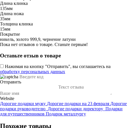
Длина клинка
135мм
Длина ножа
35мм
Толщина клинка
15мм
Покрытие
никель, золото 999,9, чернение латуни
Пока нет отзывов о товаре. Станьте первым!
Оставьте отзыв о товаре
Нажимая на кнопку "Отправить", вы соглашаетесь на
обработку персональных данных
Отправить
Website
Дорогие подарки мужу
Дорогие подарки на 23 февраля
Дорогие
подарки руководителю
Дорогие подарки директору
Подарки
для путешественников
Подарок металлургу
Похожие товары