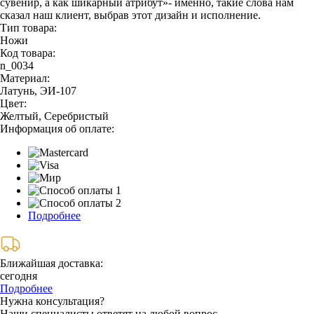
сувенир, а как шикарный атрибут»- именно, такие слова нам
сказал наш клиент, выбрав этот дизайн и исполнение.
Тип товара:
Ножи
Код товара:
n_0034
Материал:
Латунь, ЭИ-107
Цвет:
Желтый, Серебристый
Информация об оплате:
Подробнее
Ближайшая доставка:
сегодня
Подробнее
Нужна консультация?
Наши специалисты ответят на любой вопрос