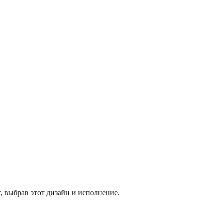
, выбрав этот дизайн и исполнение.