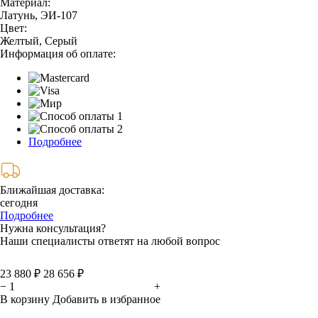
Материал:
Латунь, ЭИ-107
Цвет:
Желтый, Серый
Информация об оплате:
Подробнее
Ближайшая доставка:
сегодня
Подробнее
Нужна консультация?
Наши специалисты ответят на любой вопрос
23 880 ₽
28 656 ₽
−
+
В корзину
Добавить в избранное