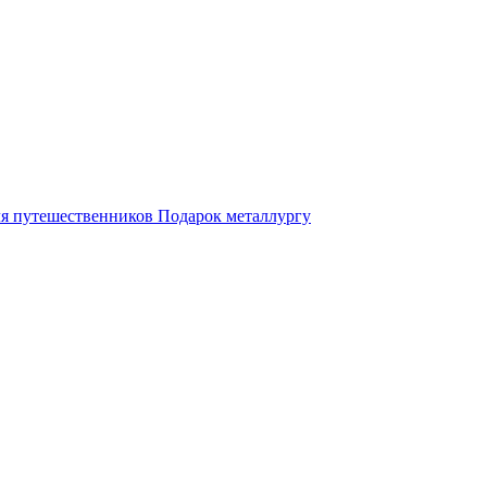
ля путешественников
Подарок металлургу