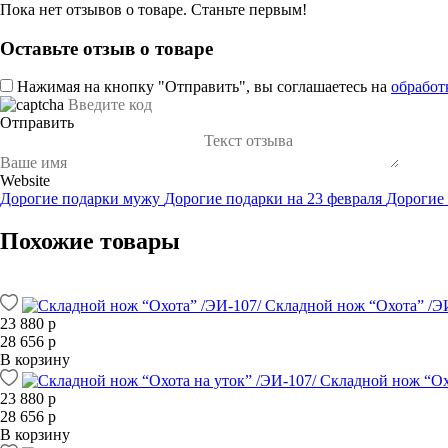
Пока нет отзывов о товаре. Станьте первым!
Оставьте отзыв о товаре
Нажимая на кнопку "Отправить", вы соглашаетесь на
обработ
Отправить
Website
Дорогие подарки мужу
Дорогие подарки на 23 февраля
Дорогие
Похожие товары
Складной нож “Охота” /Э
23 880 р
28 656 р
В корзину
Складной нож “Охо
23 880 р
28 656 р
В корзину