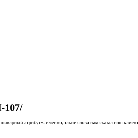
-107/
 шикарный атрибут»- именно, такие слова нам сказал наш клиент