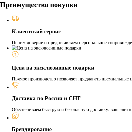
Преимущества покупки
Клиентский сервис
Ценим доверие и предоставляем персональное сопровожден
Цена на эксклюзивные подарки
Прямое производство позволяет предлагать премиальные из
Доставка по России и СНГ
Обеспечиваем быструю и безопасную доставку: ваш элитн
Брендирование