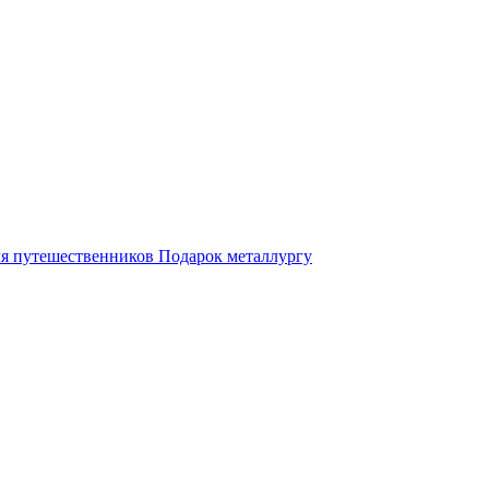
ля путешественников
Подарок металлургу