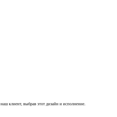
 наш клиент, выбрав этот дизайн и исполнение.