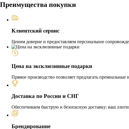
Преимущества покупки
Клиентский сервис
Ценим доверие и предоставляем персональное сопровожден
Цена на эксклюзивные подарки
Прямое производство позволяет предлагать премиальные из
Доставка по России и СНГ
Обеспечиваем быструю и безопасную доставку: ваш элитн
Брендирование