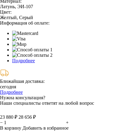
Материал:
Латунь, ЭИ-107
Цвет:
Желтый, Серый
Информация об оплате:
Подробнее
Ближайшая доставка:
сегодня
Подробнее
Нужна консультация?
Наши специалисты ответят на любой вопрос
23 880 ₽
28 656 ₽
−
+
В корзину
Добавить в избранное