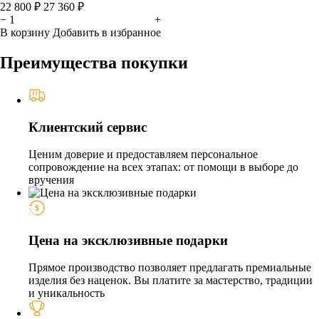
22 800 ₽
27 360 ₽
−
+
В корзину
Добавить в избранное
Преимущества покупки
Клиентский сервис
Ценим доверие и предоставляем персональное
сопровождение на всех этапах: от помощи в выборе до
вручения
Цена на эксклюзивные подарки
Прямое производство позволяет предлагать премиальные
изделия без наценок. Вы платите за мастерство, традиции
и уникальность