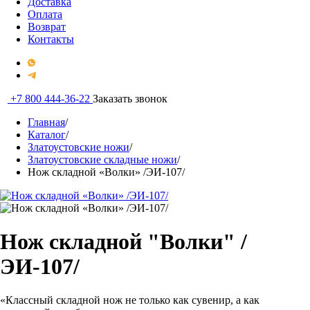
Доставка
Оплата
Возврат
Контакты
+7 800 444-36-22
Заказать звонок
Главная
/
Каталог
/
Златоустовские ножи
/
Златоустовские складные ножи
/
Нож складной «Волки» /ЭИ-107/
Нож складной "Волки" /
ЭИ-107/
«Классный складной нож не только как сувенир, а как