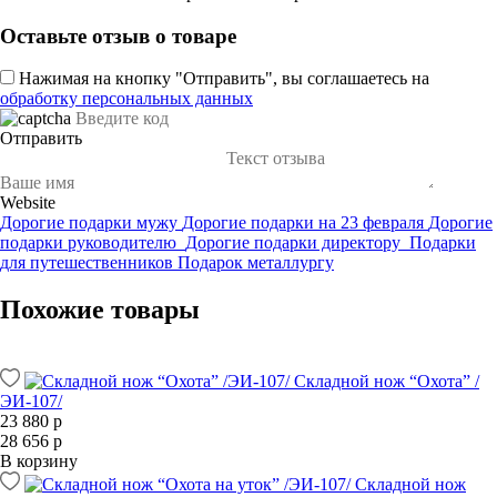
Оставьте отзыв о товаре
Нажимая на кнопку "Отправить", вы соглашаетесь на
обработку персональных данных
Отправить
Website
Дорогие подарки мужу
Дорогие подарки на 23 февраля
Дорогие
подарки руководителю
Дорогие подарки директору
Подарки
для путешественников
Подарок металлургу
Похожие товары
Складной нож “Охота” /
ЭИ-107/
23 880 р
28 656 р
В корзину
Складной нож