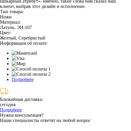
шикарный атрибут»- именно, такие слова нам сказал наш
клиент, выбрав этот дизайн и исполнение.
Тип товара:
Ножи
Материал:
Латунь, ЭИ-107
Цвет:
Желтый, Серебристый
Информация об оплате:
Подробнее
Ближайшая доставка:
сегодня
Подробнее
Нужна консультация?
Наши специалисты ответят на любой вопрос