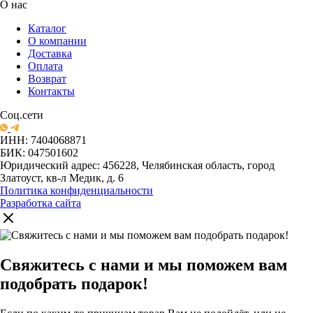
О нас
Каталог
О компании
Доставка
Оплата
Возврат
Контакты
Соц.сети
ИНН: 7404068871
БИК: 047501602
Юридический адрес: 456228, Челябинская область, город
Златоуст, кв-л Медик, д. 6
Политика конфиденциальности
Разработка сайта
Свяжитесь с нами и мы поможем вам
подобрать подарок!