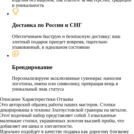
и уникальность
Доставка по России и СНГ
Обеспечиваем быструю и безопасную доставку: ваш
элитный подарок приедет вовремя, тщательно
упакованный, в идеальном состоянии
Брендирование
Персонализируем эксклюзивные сувениры: наносим
логотипы, имена или символику, превращая вещь в
уникальный знак статуса
Описание
Характеристики
Отзывы
Это авторский образец работы наших мастеров. Стопки
декорированы в технике Златоустовской гравюры на металле.
Этот водочный набор представляет собой 3 изысканные
маленькие стопки, украшенных золотом высшей пробы, что
добавляет им шика и элегантности.
Идеально подойдет в качестве подарка как дорогому близкому