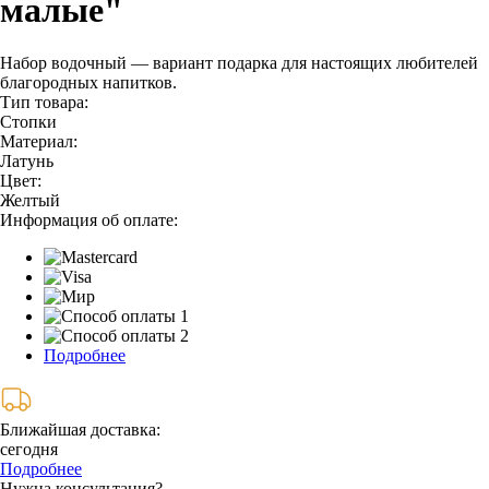
малые"
Набор водочный — вариант подарка для настоящих любителей
благородных напитков.
Тип товара:
Стопки
Материал:
Латунь
Цвет:
Желтый
Информация об оплате:
Подробнее
Ближайшая доставка:
сегодня
Подробнее
Нужна консультация?