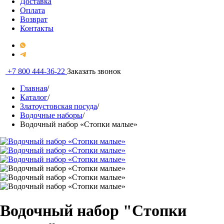
Доставка
Оплата
Возврат
Контакты
+7 800 444-36-22
Заказать звонок
Главная
/
Каталог
/
Златоустовская посуда
/
Водочные наборы
/
Водочный набор «Стопки малые»
Водочный набор "Стопки