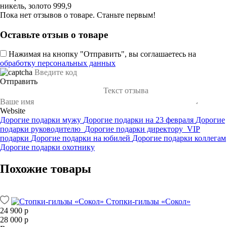
никель, золото 999,9
Пока нет отзывов о товаре. Станьте первым!
Оставьте отзыв о товаре
Нажимая на кнопку "Отправить", вы соглашаетесь на
обработку персональных данных
Отправить
Website
Дорогие подарки мужу
Дорогие подарки на 23 февраля
Дорогие
подарки руководителю
Дорогие подарки директору
VIP
подарки
Дорогие подарки на юбилей
Дорогие подарки коллегам
Дорогие подарки охотнику
Похожие товары
Стопки-гильзы «Сокол»
24 900 р
28 000 р