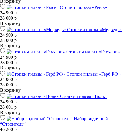
В корзину
Стопки-гильзы «Рысь»
24 900 р
28 000 р
В корзину
Стопки-гильзы «Медведь»
24 900 р
28 000 р
В корзину
Стопки-гильзы «Глухари»
24 900 р
28 000 р
В корзину
Стопки-гильзы «Герб РФ»
24 900 р
28 000 р
В корзину
Стопки-гильзы «Волк»
24 900 р
28 001 р
В корзину
Набор водочный
“Строитель”
46 200 р