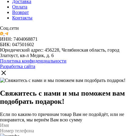
Доставка
Оплата
Возврат
Контакты
Соц.сети
ИНН: 7404068871
БИК: 047501602
Юридический адрес: 456228, Челябинская область, город
Златоуст, кв-л Медик, д. 6
Политика конфиденциальности
Разработка сайта
Свяжитесь с нами и мы поможем вам
подобрать подарок!
Если по каким-то причинам товар Вам не подойдёт, или не
понравится, мы вернём Вам всю сумму