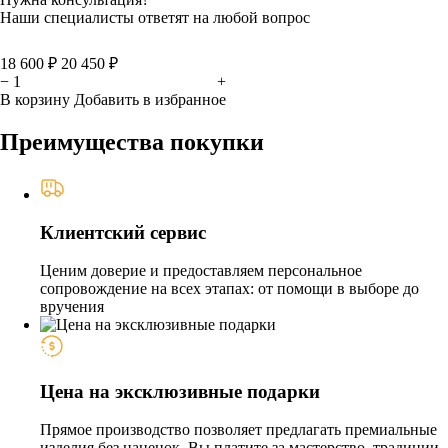
Наши специалисты ответят на любой вопрос
18 600 ₽
20 450 ₽
−
+
В корзину
Добавить в избранное
Преимущества покупки
Клиентский сервис
Ценим доверие и предоставляем персональное
сопровождение на всех этапах: от помощи в выборе до
вручения
Цена на эксклюзивные подарки
Прямое производство позволяет предлагать премиальные
изделия без наценок. Вы платите за мастерство, традиции