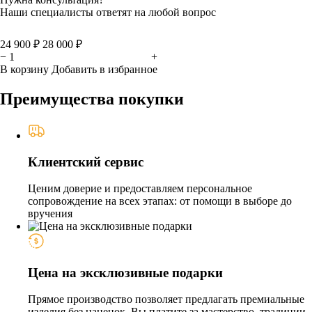
Наши специалисты ответят на любой вопрос
24 900 ₽
28 000 ₽
−
+
В корзину
Добавить в избранное
Преимущества покупки
Клиентский сервис
Ценим доверие и предоставляем персональное
сопровождение на всех этапах: от помощи в выборе до
вручения
Цена на эксклюзивные подарки
Прямое производство позволяет предлагать премиальные
изделия без наценок. Вы платите за мастерство, традиции