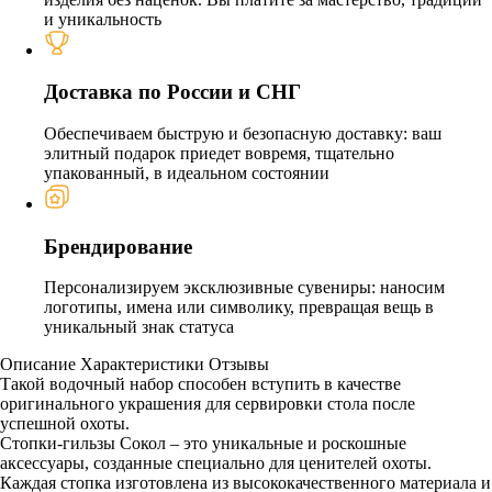
и уникальность
Доставка по России и СНГ
Обеспечиваем быструю и безопасную доставку: ваш
элитный подарок приедет вовремя, тщательно
упакованный, в идеальном состоянии
Брендирование
Персонализируем эксклюзивные сувениры: наносим
логотипы, имена или символику, превращая вещь в
уникальный знак статуса
Описание
Характеристики
Отзывы
Такой водочный набор способен вступить в качестве
оригинального украшения для сервировки стола после
успешной охоты.
Стопки-гильзы Сокол – это уникальные и роскошные
аксессуары, созданные специально для ценителей охоты.
Каждая стопка изготовлена из высококачественного материала и