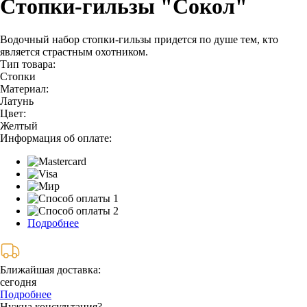
Стопки-гильзы "Сокол"
Водочный набор стопки-гильзы придется по душе тем, кто
является страстным охотником.
Тип товара:
Стопки
Материал:
Латунь
Цвет:
Желтый
Информация об оплате:
Подробнее
Ближайшая доставка:
сегодня
Подробнее
Нужна консультация?