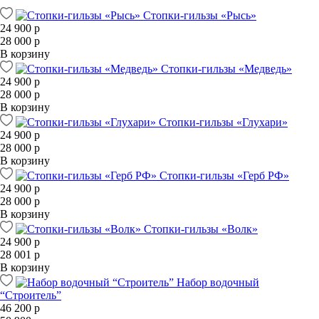
Стопки-гильзы «Рысь»
24 900 р
28 000 р
В корзину
Стопки-гильзы «Медведь»
24 900 р
28 000 р
В корзину
Стопки-гильзы «Глухари»
24 900 р
28 000 р
В корзину
Стопки-гильзы «Герб РФ»
24 900 р
28 000 р
В корзину
Стопки-гильзы «Волк»
24 900 р
28 001 р
В корзину
Набор водочный
“Строитель”
46 200 р