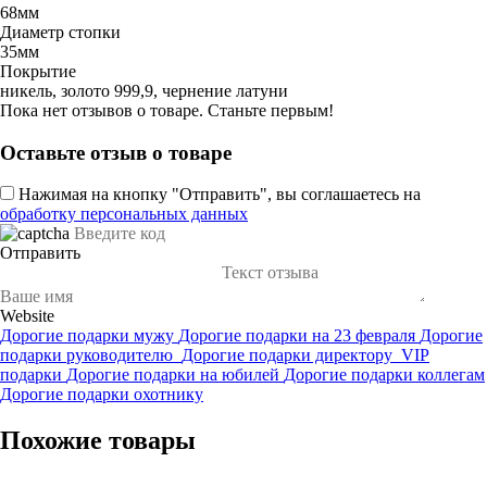
68мм
Диаметр стопки
35мм
Покрытие
никель, золото 999,9, чернение латуни
Пока нет отзывов о товаре. Станьте первым!
Оставьте отзыв о товаре
Нажимая на кнопку "Отправить", вы соглашаетесь на
обработку персональных данных
Отправить
Website
Дорогие подарки мужу
Дорогие подарки на 23 февраля
Дорогие
подарки руководителю
Дорогие подарки директору
VIP
подарки
Дорогие подарки на юбилей
Дорогие подарки коллегам
Дорогие подарки охотнику
Похожие товары