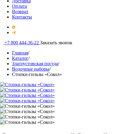
Доставка
Оплата
Возврат
Контакты
+7 800 444-36-22
Заказать звонок
Главная
/
Каталог
/
Златоустовская посуда
/
Водочные наборы
/
Стопки-гильзы «Сокол»