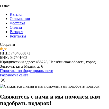
О нас
Каталог
О компании
Доставка
Оплата
Возврат
Контакты
Соц.сети
ИНН: 7404068871
БИК: 047501602
Юридический адрес: 456228, Челябинская область, город
Златоуст, кв-л Медик, д. 6
Политика конфиденциальности
Разработка сайта
Свяжитесь с нами и мы поможем вам
подобрать подарок!