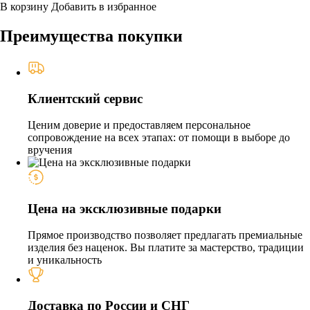
В корзину
Добавить в избранное
Преимущества покупки
Клиентский сервис
Ценим доверие и предоставляем персональное
сопровождение на всех этапах: от помощи в выборе до
вручения
Цена на эксклюзивные подарки
Прямое производство позволяет предлагать премиальные
изделия без наценок. Вы платите за мастерство, традиции
и уникальность
Доставка по России и СНГ