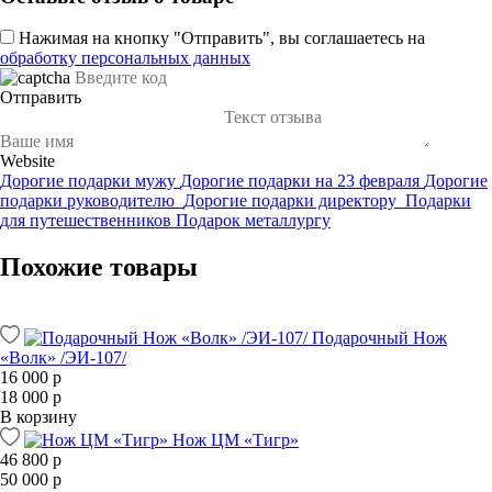
Нажимая на кнопку "Отправить", вы соглашаетесь на
обработку персональных данных
Отправить
Website
Дорогие подарки мужу
Дорогие подарки на 23 февраля
Дорогие
подарки руководителю
Дорогие подарки директору
Подарки
для путешественников
Подарок металлургу
Похожие товары
Подарочный Нож
«Волк» /ЭИ-107/
16 000 р
18 000 р
В корзину
Нож ЦМ «Тигр»
46 800 р
50 000 р