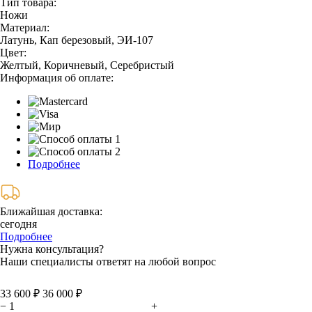
Тип товара:
Ножи
Материал:
Латунь, Кап березовый, ЭИ-107
Цвет:
Желтый, Коричневый, Серебристый
Информация об оплате:
Подробнее
Ближайшая доставка:
сегодня
Подробнее
Нужна консультация?
Наши специалисты ответят на любой вопрос
33 600 ₽
36 000 ₽
−
+