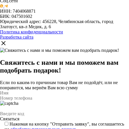
Соц.сети
ИНН: 7404068871
БИК: 047501602
Юридический адрес: 456228, Челябинская область, город
Златоуст, кв-л Медик, д. 6
Политика конфиденциальности
Разработка сайта
Свяжитесь с нами и мы поможем вам
подобрать подарок!
Если по каким-то причинам товар Вам не подойдёт, или не
понравится, мы вернём Вам всю сумму
Нажимая на кнопку "Отправить заявку", вы соглашаетесь