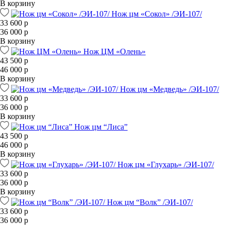
В корзину
Нож цм «Сокол» /ЭИ-107/
33 600 р
36 000 р
В корзину
Нож ЦМ «Олень»
43 500 р
46 000 р
В корзину
Нож цм «Медведь» /ЭИ-107/
33 600 р
36 000 р
В корзину
Нож цм “Лиса”
43 500 р
46 000 р
В корзину
Нож цм «Глухарь» /ЭИ-107/
33 600 р
36 000 р
В корзину
Нож цм “Волк” /ЭИ-107/
33 600 р
36 000 р