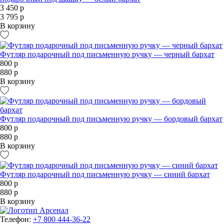
3 450 р
3 795 р
В корзину
Футляр подарочный под письменную ручку — черный бархат
800 р
880 р
В корзину
Футляр подарочный под письменную ручку — бордовый бархат
800 р
880 р
В корзину
Футляр подарочный под письменную ручку — синий бархат
800 р
880 р
В корзину
Телефон:
+7 800 444-36-22