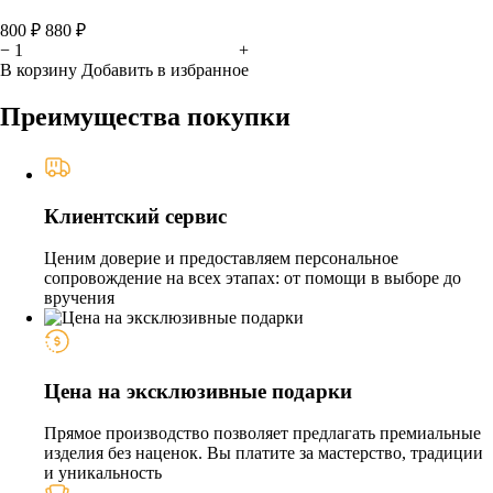
800 ₽
880 ₽
−
+
В корзину
Добавить в избранное
Преимущества покупки
Клиентский сервис
Ценим доверие и предоставляем персональное
сопровождение на всех этапах: от помощи в выборе до
вручения
Цена на эксклюзивные подарки
Прямое производство позволяет предлагать премиальные
изделия без наценок. Вы платите за мастерство, традиции
и уникальность