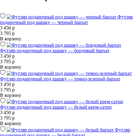
Футляр
подарочный под шашку — черный бархат
3 450 р
3 795 р
В корзину
Футляр подарочный под шашку — бордовый бархат
3 450 р
3 795 р
В корзину
Футляр подарочный под шашку — темно-зеленый бархат
3 450 р
3 795 р
В корзину
Футляр подарочный под шашку — белый крем-сатин
3 450 р
3 795 р
В корзину
Футляр
подарочный под шашку — белый бархат