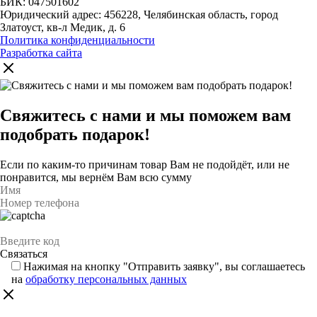
БИК: 047501602
Юридический адрес: 456228, Челябинская область, город
Златоуст, кв-л Медик, д. 6
Политика конфиденциальности
Разработка сайта
Свяжитесь с нами и мы поможем вам
подобрать подарок!
Если по каким-то причинам товар Вам не подойдёт, или не
понравится, мы вернём Вам всю сумму
Нажимая на кнопку "Отправить заявку", вы соглашаетесь
на
обработку персональных данных