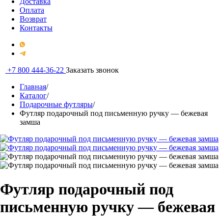
Доставка
Оплата
Возврат
Контакты
+7 800 444-36-22
Заказать звонок
Главная
/
Каталог
/
Подарочные футляры
/
Футляр подарочный под письменную ручку — бежевая
замша
Футляр подарочный под
письменную ручку — бежевая