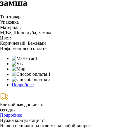
замша
Тип товара:
Упаковка
Материал:
МДФ, Шпон дуба, Замша
Цвет:
Коричневый, Бежевый
Информация об оплате:
Подробнее
Ближайшая доставка:
сегодня
Подробнее
Нужна консультация?
Наши специалисты ответят на любой вопрос