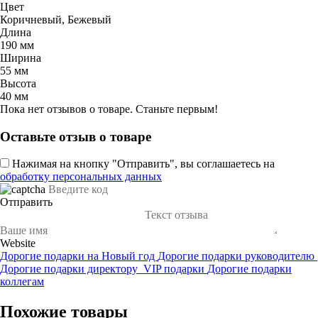
Цвет
Коричневый, Бежевый
Длина
190 мм
Ширина
55 мм
Высота
40 мм
Пока нет отзывов о товаре. Станьте первым!
Оставьте отзыв о товаре
Нажимая на кнопку "Отправить", вы соглашаетесь на
обработку персональных данных
Отправить
Website
Дорогие подарки на Новый год
Дорогие подарки руководителю
Дорогие подарки директору
VIP подарки
Дорогие подарки
коллегам
Похожие товары