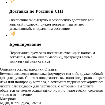
Доставка по России и СНГ
Обеспечиваем быструю и безопасную доставку: ваш
элитный подарок приедет вовремя, тщательно
упакованный, в идеальном состоянии
Брендирование
Персонализируем эксклюзивные сувениры: наносим
логотипы, имена или символику, превращая вещь в
уникальный знак статуса
Описание
Характеристики
Отзывы
Бежевая замшевая подкладка формирует мягкий, дружелюбный
фон для ручки. Светлая поверхность выгодно подчеркивает цвет
лака или полировку металла, а ложемент удерживает корпус без
люфта. Это подарок для партнеров, с которыми вы хотите
общаться не только официально, но и по-человечески, сохраняя
тепло в отношениях.
Материал
МДФ, Шпон дуба, Замша