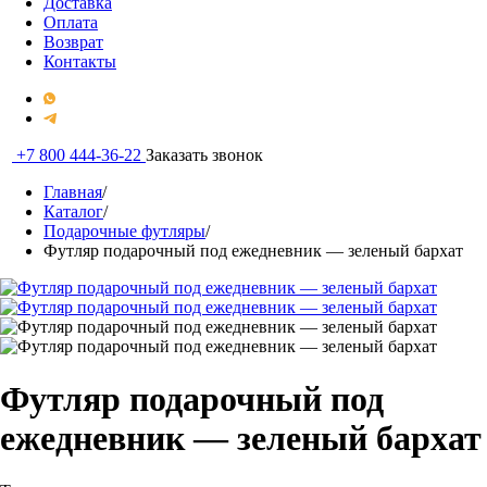
Доставка
Оплата
Возврат
Контакты
+7 800 444-36-22
Заказать звонок
Главная
/
Каталог
/
Подарочные футляры
/
Футляр подарочный под ежедневник — зеленый бархат
Футляр подарочный под
ежедневник — зеленый бархат