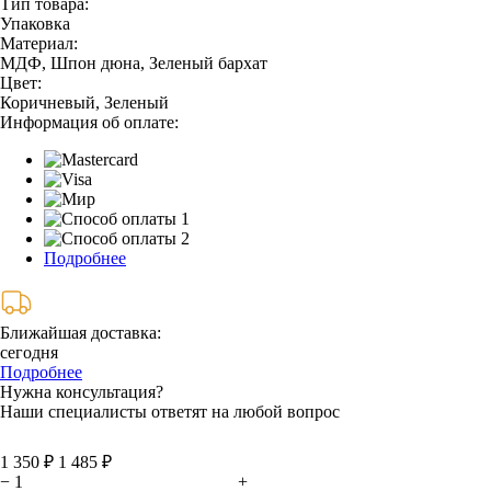
Тип товара:
Упаковка
Материал:
МДФ, Шпон дюна, Зеленый бархат
Цвет:
Коричневый, Зеленый
Информация об оплате:
Подробнее
Ближайшая доставка:
сегодня
Подробнее
Нужна консультация?
Наши специалисты ответят на любой вопрос
1 350 ₽
1 485 ₽
−
+