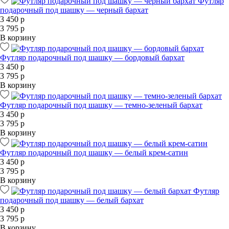
Футляр
подарочный под шашку — черный бархат
3 450 р
3 795 р
В корзину
Футляр подарочный под шашку — бордовый бархат
3 450 р
3 795 р
В корзину
Футляр подарочный под шашку — темно-зеленый бархат
3 450 р
3 795 р
В корзину
Футляр подарочный под шашку — белый крем-сатин
3 450 р
3 795 р
В корзину
Футляр
подарочный под шашку — белый бархат
3 450 р
3 795 р
В корзину