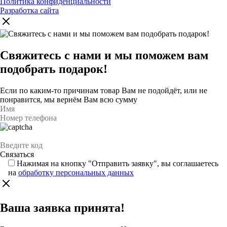
Политика конфиденциальности
Разработка сайта
Свяжитесь с нами и мы поможем вам
подобрать подарок!
Если по каким-то причинам товар Вам не подойдёт, или не
понравится, мы вернём Вам всю сумму
Нажимая на кнопку "Отправить заявку", вы соглашаетесь
на
обработку персональных данных
Ваша заявка принята!