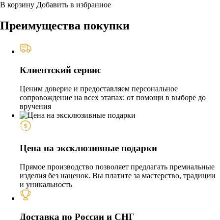
В корзину
Добавить в избранное
Преимущества покупки
Клиентский сервис
Ценим доверие и предоставляем персональное
сопровождение на всех этапах: от помощи в выборе до
вручения
Цена на эксклюзивные подарки
Прямое производство позволяет предлагать премиальные
изделия без наценок. Вы платите за мастерство, традиции
и уникальность
Доставка по России и СНГ