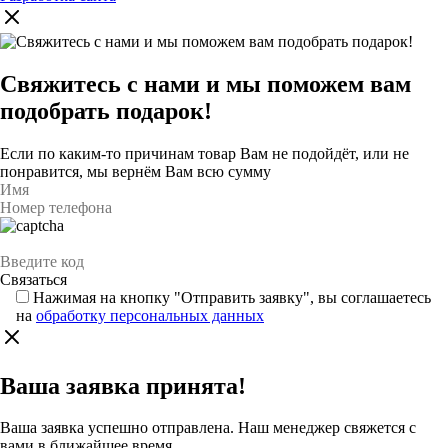
Свяжитесь с нами и мы поможем вам
подобрать подарок!
Если по каким-то причинам товар Вам не подойдёт, или не
понравится, мы вернём Вам всю сумму
Нажимая на кнопку "Отправить заявку", вы соглашаетесь
на
обработку персональных данных
Ваша заявка принята!
Ваша заявка успешно отправлена. Наш менеджер свяжется с
вами в ближайшее время