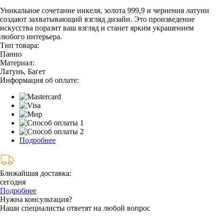
Уникальное сочетание никеля, золота 999,9 и чернения латуни
создают захватывающий взгляд дизайн. Это произведение
искусства поразит ваш взгляд и станет ярким украшением
любого интерьера.
Тип товара:
Панно
Материал:
Латунь, Багет
Информация об оплате:
Подробнее
Ближайшая доставка:
сегодня
Подробнее
Нужна консультация?
Наши специалисты ответят на любой вопрос