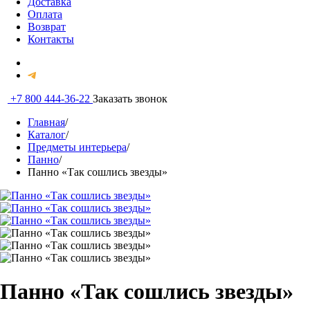
Доставка
Оплата
Возврат
Контакты
+7 800 444-36-22
Заказать звонок
Главная
/
Каталог
/
Предметы интерьера
/
Панно
/
Панно «Так сошлись звезды»
Панно «Так сошлись звезды»