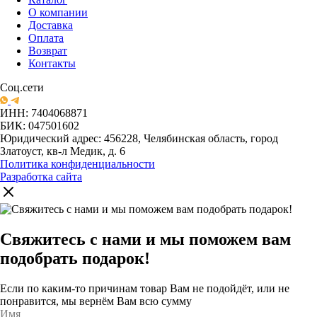
О компании
Доставка
Оплата
Возврат
Контакты
Соц.сети
ИНН: 7404068871
БИК: 047501602
Юридический адрес: 456228, Челябинская область, город
Златоуст, кв-л Медик, д. 6
Политика конфиденциальности
Разработка сайта
Свяжитесь с нами и мы поможем вам
подобрать подарок!
Если по каким-то причинам товар Вам не подойдёт, или не
понравится, мы вернём Вам всю сумму