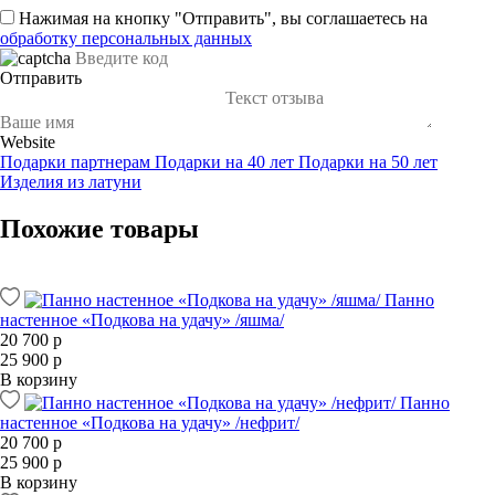
Нажимая на кнопку "Отправить", вы соглашаетесь на
обработку персональных данных
Отправить
Website
Подарки партнерам
Подарки на 40 лет
Подарки на 50 лет
Изделия из латуни
Похожие товары
Панно
настенное «Подкова на удачу» /яшма/
20 700 р
25 900 р
В корзину
Панно
настенное «Подкова на удачу» /нефрит/
20 700 р
25 900 р
В корзину