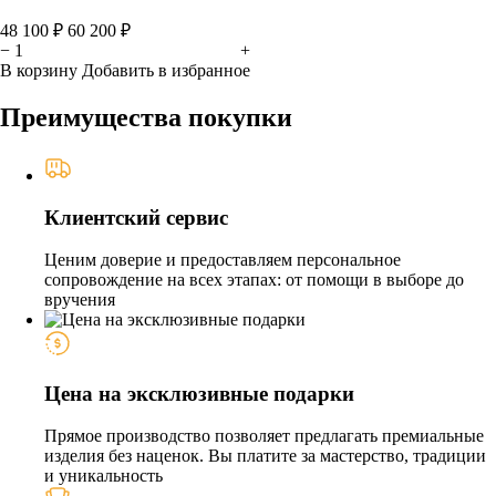
48 100 ₽
60 200 ₽
−
+
В корзину
Добавить в избранное
Преимущества покупки
Клиентский сервис
Ценим доверие и предоставляем персональное
сопровождение на всех этапах: от помощи в выборе до
вручения
Цена на эксклюзивные подарки
Прямое производство позволяет предлагать премиальные
изделия без наценок. Вы платите за мастерство, традиции
и уникальность