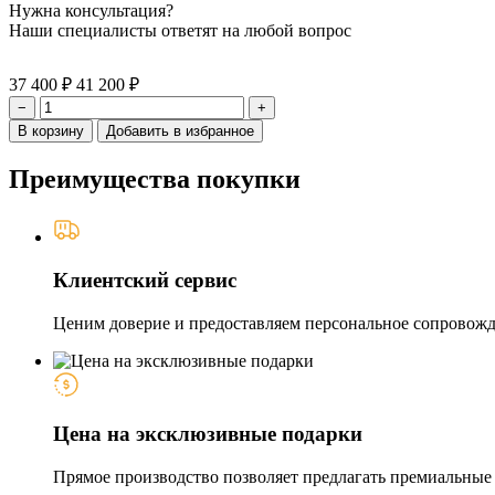
Нужна консультация?
Наши специалисты ответят на любой вопрос
37 400 ₽
41 200 ₽
−
+
В корзину
Добавить в избранное
Преимущества покупки
Клиентский сервис
Ценим доверие и предоставляем персональное сопровожде
Цена на эксклюзивные подарки
Прямое производство позволяет предлагать премиальные и