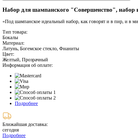
Набор для шампанского "Совершенство", набор 
«Под шампанское идеальный набор, как говорят и в пир, и в м
Тип товара:
Бокалы
Материал:
Латунь, Богемское стекло, Фианиты
Цвет:
Желтый, Прозрачный
Информация об оплате:
Подробнее
Ближайшая доставка:
сегодня
Подробнее