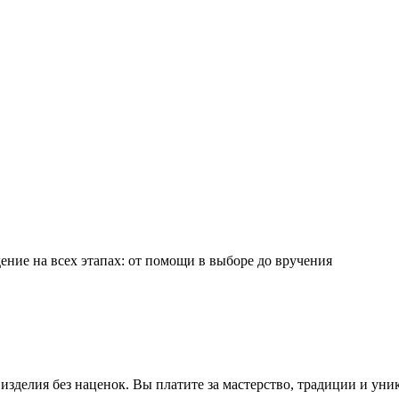
ние на всех этапах: от помощи в выборе до вручения
зделия без наценок. Вы платите за мастерство, традиции и уни