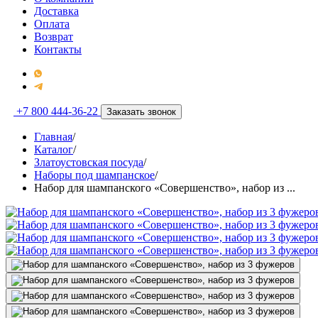
Доставка
Оплата
Возврат
Контакты
+7 800 444-36-22
Заказать звонок
Главная
/
Каталог
/
Златоустовская посуда
/
Наборы под шампанское
/
Набор для шампанского «Совершенство», набор из ...