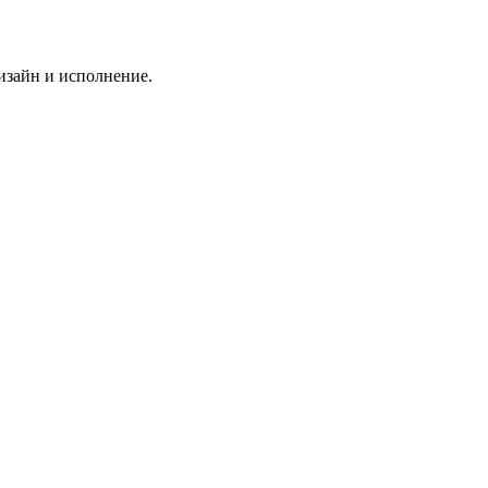
дизайн и исполнение.