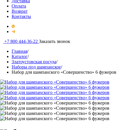
Доставка
Оплата
Возврат
Контакты
+7 800 444-36-22
Заказать звонок
Главная
/
Каталог
/
Златоустовская посуда
/
Наборы под шампанское
/
Набор для шампанского «Совершенство» 6 фужеров