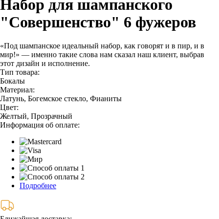
Набор для шампанского
"Совершенство" 6 фужеров
«Под шампанское идеальный набор, как говорят и в пир, и в
мир!» — именно такие слова нам сказал наш клиент, выбрав
этот дизайн и исполнение.
Тип товара:
Бокалы
Материал:
Латунь, Богемское стекло, Фианиты
Цвет:
Желтый, Прозрачный
Информация об оплате:
Подробнее
Ближайшая доставка: