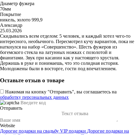
Диаметр фужера
70мм
Покрытие
никель, золото 999,9
Александр
25.03.2026
Скидывались всем отделом: 5 человек, и каждый хотел чего-то
интересного, необычного. Пересмотрел кучу вариантов, пока не
наткнулся на набор «Совершенство». Шесть фужеров из
богемского стекла на латунных ножках с позолотой и
фианитами. Звук при касании как у настоящего хрусталя.
Держишь в руке и понимаешь, что это солидная история.
Молодожены были в восторге, гости под впечатлением.
Оставьте отзыв о товаре
Нажимая на кнопку "Отправить", вы соглашаетесь на
обработку персональных данных
Отправить
Website
Дорогие подарки на свадьбу
VIP подарки
Дорогие подарки на