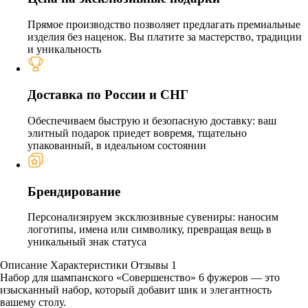
Прямое производство позволяет предлагать премиальные
изделия без наценок. Вы платите за мастерство, традиции
и уникальность
Доставка по России и СНГ
Обеспечиваем быструю и безопасную доставку: ваш
элитный подарок приедет вовремя, тщательно
упакованный, в идеальном состоянии
Брендирование
Персонализируем эксклюзивные сувениры: наносим
логотипы, имена или символику, превращая вещь в
уникальный знак статуса
Описание
Характеристики
Отзывы
1
Набор для шампанского «Совершенство» 6 фужеров — это
изысканный набор, который добавит шик и элегантность
вашему столу.