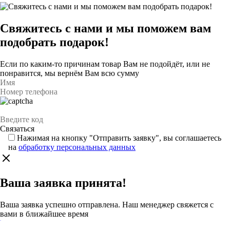
Свяжитесь с нами и мы поможем вам
подобрать подарок!
Если по каким-то причинам товар Вам не подойдёт, или не
понравится, мы вернём Вам всю сумму
Нажимая на кнопку "Отправить заявку", вы соглашаетесь
на
обработку персональных данных
Ваша заявка принята!
Ваша заявка успешно отправлена. Наш менеджер свяжется с
вами в ближайшее время
Каталог