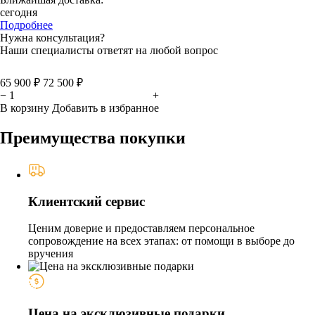
сегодня
Подробнее
Нужна консультация?
Наши специалисты ответят на любой вопрос
65 900 ₽
72 500 ₽
−
+
В корзину
Добавить в избранное
Преимущества покупки
Клиентский сервис
Ценим доверие и предоставляем персональное
сопровождение на всех этапах: от помощи в выборе до
вручения
Цена на эксклюзивные подарки