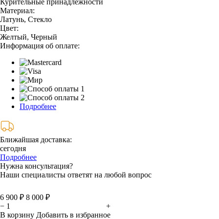
Курительные принадлежности
Материал:
Латунь, Стекло
Цвет:
Желтый, Черный
Информация об оплате:
Подробнее
Ближайшая доставка:
сегодня
Подробнее
Нужна консультация?
Наши специалисты ответят на любой вопрос
6 900 ₽
8 000 ₽
−
+
В корзину
Добавить в избранное