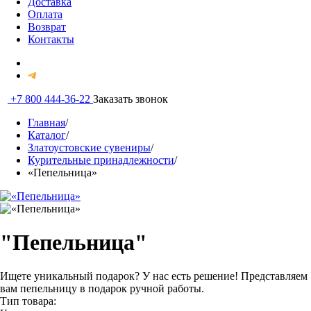
Доставка
Оплата
Возврат
Контакты
+7 800 444-36-22
Заказать звонок
Главная
/
Каталог
/
Златоустовские сувениры
/
Курительные принадлежности
/
«Пепельница»
"Пепельница"
Ищете уникальный подарок? У нас есть решение! Представляем
вам пепельницу в подарок ручной работы.
Тип товара: