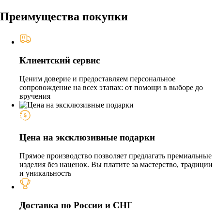
Преимущества покупки
Клиентский сервис
Ценим доверие и предоставляем персональное
сопровождение на всех этапах: от помощи в выборе до
вручения
Цена на эксклюзивные подарки
Прямое производство позволяет предлагать премиальные
изделия без наценок. Вы платите за мастерство, традиции
и уникальность
Доставка по России и СНГ