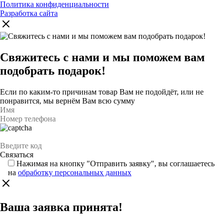
Политика конфиденциальности
Разработка сайта
Свяжитесь с нами и мы поможем вам
подобрать подарок!
Если по каким-то причинам товар Вам не подойдёт, или не
понравится, мы вернём Вам всю сумму
Нажимая на кнопку "Отправить заявку", вы соглашаетесь
на
обработку персональных данных
Ваша заявка принята!