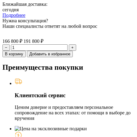
Ближайшая доставка:
сегодня
Подробнее
Нужна консультация?
Наши специалисты ответят на любой вопрос
166 800 ₽
191 800 ₽
−
+
В корзину
Добавить в избранное
Преимущества покупки
Клиентский сервис
Ценим доверие и предоставляем персональное
сопровождение на всех этапах: от помощи в выборе до
вручения