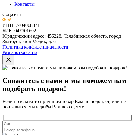
Контакты
Соц.сети
ИНН: 7404068871
БИК: 047501602
Юридический адрес: 456228, Челябинская область, город
Златоуст, кв-л Медик, д. 6
Политика конфиденциальности
Разработка сайта
Свяжитесь с нами и мы поможем вам
подобрать подарок!
Если по каким-то причинам товар Вам не подойдёт, или не
понравится, мы вернём Вам всю сумму