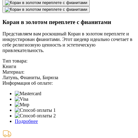
Коран в золотом переплете с фианитами
Представляем вам роскошный Коран в золотом переплете и
инкрустирован фианитами. Этот шедевр идеально сочетает в
себе религиозную ценность и эстетическую
привлекательность.
Тип товара:
Книги
Материал:
Латунь, Фианиты, Бирюза
Информация об оплате:
Подробнее