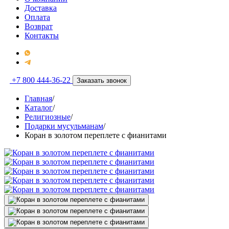
Доставка
Оплата
Возврат
Контакты
+7 800 444-36-22
Заказать звонок
Главная
/
Каталог
/
Религиозные
/
Подарки мусульманам
/
Коран в золотом переплете с фианитами