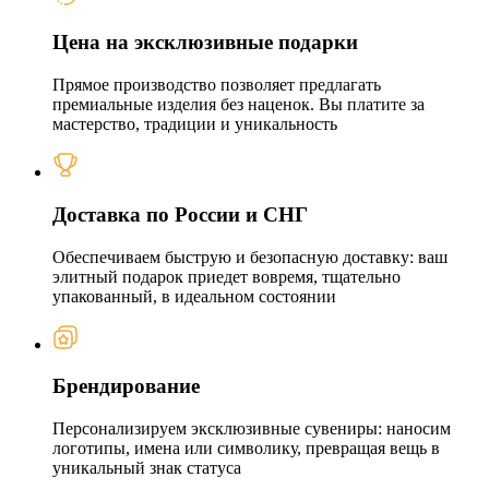
Цена на эксклюзивные подарки
Прямое производство позволяет предлагать
премиальные изделия без наценок. Вы платите за
мастерство, традиции и уникальность
Доставка по России и СНГ
Обеспечиваем быструю и безопасную доставку: ваш
элитный подарок приедет вовремя, тщательно
упакованный, в идеальном состоянии
Брендирование
Персонализируем эксклюзивные сувениры: наносим
логотипы, имена или символику, превращая вещь в
уникальный знак статуса