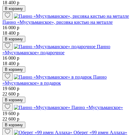
18 400 р
В корзину
Панно «Мусульманское», рисовка кистью на металле
16 000 р
18 400 р
В корзину
Панно
«Мусульманское» подарочное
16 000 р
18 400 р
В корзину
Панно
«Мусульманское» в подарок
19 600 р
22 600 р
В корзину
Панно «Мусульманское»
19 600 р
22 600 р
В корзину
Оберег «99 имен Аллаха»