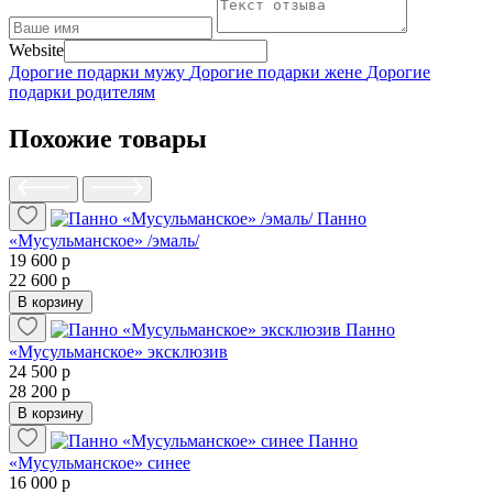
Website
Дорогие подарки мужу
Дорогие подарки жене
Дорогие
подарки родителям
Похожие товары
Панно
«Мусульманское» /эмаль/
19 600 р
22 600 р
В корзину
Панно
«Мусульманское» эксклюзив
24 500 р
28 200 р
В корзину
Панно
«Мусульманское» синее
16 000 р