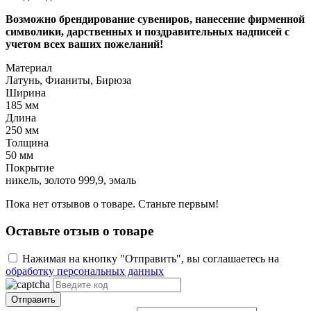
Возможно брендирование сувениров, нанесение фирменной
символики, дарственных и поздравительных надписей с
учетом всех ваших пожеланий!
Материал
Латунь, Фианиты, Бирюза
Ширина
185 мм
Длина
250 мм
Толщина
50 мм
Покрытие
никель, золото 999,9, эмаль
Пока нет отзывов о товаре. Станьте первым!
Оставьте отзыв о товаре
Нажимая на кнопку "Отправить", вы соглашаетесь на
обработку персональных данных
Отправить