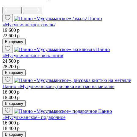
Панно
«Мусульманское» /эмаль/
19 600 р
22 600 р
В корзину
Панно
«Мусульманское» эксклюзив
24 500 р
28 200 р
В корзину
Панно «Мусульманское», рисовка кистью на металле
16 000 р
18 400 р
В корзину
Панно
«Мусульманское» подарочное
16 000 р
18 400 р
В корзину