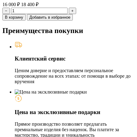
16 000 ₽
18 400 ₽
−
+
В корзину
Добавить в избранное
Преимущества покупки
Клиентский сервис
Ценим доверие и предоставляем персональное
сопровождение на всех этапах: от помощи в выборе до
вручения
Цена на эксклюзивные подарки
Прямое производство позволяет предлагать
премиальные изделия без наценок. Вы платите за
мастерство, традиции и уникальность