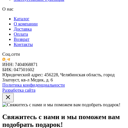
О нас
Каталог
О компании
Доставка
Оплата
Возврат
Контакты
Соц.сети
ИНН: 7404068871
БИК: 047501602
Юридический адрес: 456228, Челябинская область, город
Златоуст, кв-л Медик, д. 6
Политика конфиденциальности
Разработка сайта
Свяжитесь с нами и мы поможем вам
подобрать подарок!