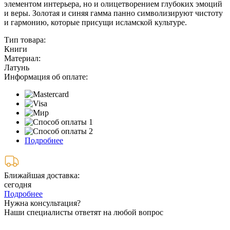
элементом интерьера, но и олицетворением глубоких эмоций
и веры. Золотая и синяя гамма панно символизируют чистоту
и гармонию, которые присущи исламской культуре.
Тип товара:
Книги
Материал:
Латунь
Информация об оплате:
Подробнее
Ближайшая доставка:
сегодня
Подробнее
Нужна консультация?
Наши специалисты ответят на любой вопрос