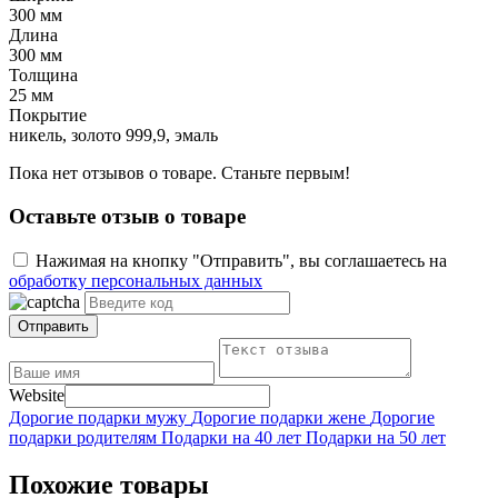
300 мм
Длина
300 мм
Толщина
25 мм
Покрытие
никель, золото 999,9, эмаль
Пока нет отзывов о товаре. Станьте первым!
Оставьте отзыв о товаре
Нажимая на кнопку "Отправить", вы соглашаетесь на
обработку персональных данных
Отправить
Website
Дорогие подарки мужу
Дорогие подарки жене
Дорогие
подарки родителям
Подарки на 40 лет
Подарки на 50 лет
Похожие товары