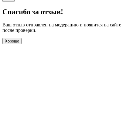
Спасибо за отзыв!
Ваш отзыв отправлен на модерацию и появится на сайте
после проверки.
Хорошо