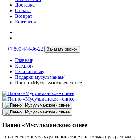
Доставка
Оплата
Возврат
Контакты
+7 800 444-36-22
Заказать звонок
Главная
/
Каталог
/
Религиозные
/
Подарки мусульманам
/
Панно «Мусульманское» синее
Панно «Мусульманское» синее
Это неповторимое украшение станет не только прекрасным