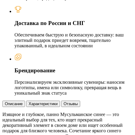
Доставка по России и СНГ
Обеспечиваем быструю и безопасную доставку: ваш
элитный подарок приедет вовремя, тщательно
упакованный, в идеальном состоянии
Брендирование
Персонализируем эксклюзивные сувениры: наносим
логотипы, имена или символику, превращая вещь в
уникальный знак статуса
Описание
Характеристики
Отзывы
Изящное и глубокое, панно Мусульманское синее — это
идеальный выбор для тех, кто ищет прекрасный
декоративный элемент в своем доме или ищет особенный
подарок для близкого человека. Сочетание яркого синего