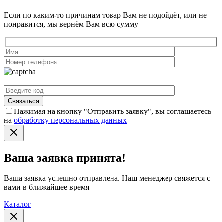
Если по каким-то причинам товар Вам не подойдёт, или не
понравится, мы вернём Вам всю сумму
Нажимая на кнопку "Отправить заявку", вы соглашаетесь
на
обработку персональных данных
Ваша заявка принята!
Ваша заявка успешно отправлена. Наш менеджер свяжется с
вами в ближайшее время
Каталог