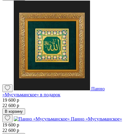
Панно
«Мусульманское» в подарок
19 600 р
22 600 р
В корзину
Панно «Мусульманское»
19 600 р
22 600 р