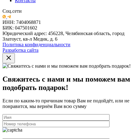
Контакты
Соц.сети
ИНН: 7404068871
БИК: 047501602
Юридический адрес: 456228, Челябинская область, город
Златоуст, кв-л Медик, д. 6
Политика конфиденциальности
Разработка сайта
Свяжитесь с нами и мы поможем вам
подобрать подарок!
Если по каким-то причинам товар Вам не подойдёт, или не
понравится, мы вернём Вам всю сумму