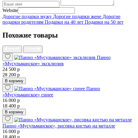
Website
Дорогие подарки мужу
Дорогие подарки жене
Дорогие
подарки родителям
Подарки на 40 лет
Подарки на 50 лет
Похожие товары
Панно
«Мусульманское» эксклюзив
24 500 р
28 200 р
В корзину
Панно
«Мусульманское» синее
16 000 р
18 400 р
В корзину
Панно «Мусульманское», рисовка кистью на металле
16 000 р
18 400 р