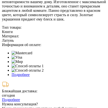
неповторимости вашему дому. Изготовленное с максимальной
точностью и вниманием к деталям, оно станет прекрасным
акцентом в любой комнате. Панно представлено в красном
цвете, который символизирует страсть и силу. Золотые
украшения придают ему блеск и шик.
Тип товара:
Книги
Материал:
Латунь
Информация об оплате:
Подробнее
Ближайшая доставка:
сегодня
Подробнее
Нужна консультация?