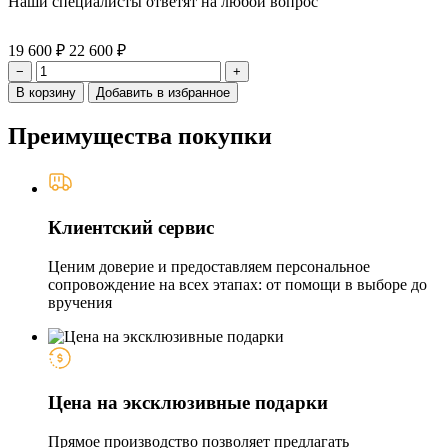
Наши специалисты ответят на любой вопрос
19 600 ₽
22 600 ₽
−
+
В корзину
Добавить в избранное
Преимущества покупки
Клиентский сервис
Ценим доверие и предоставляем персональное
сопровождение на всех этапах: от помощи в выборе до
вручения
Цена на эксклюзивные подарки
Прямое производство позволяет предлагать