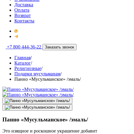
Доставка
Оплата
Возврат
Контакты
+7 800 444-36-22
Заказать звонок
Главная
/
Каталог
/
Религиозные
/
Подарки мусульманам
/
Панно «Мусульманское» /эмаль/
Панно «Мусульманское» /эмаль/
Это изящное и роскошное украшение добавит