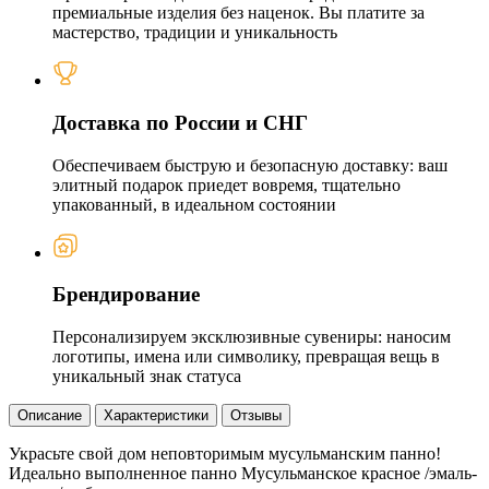
премиальные изделия без наценок. Вы платите за
мастерство, традиции и уникальность
Доставка по России и СНГ
Обеспечиваем быструю и безопасную доставку: ваш
элитный подарок приедет вовремя, тщательно
упакованный, в идеальном состоянии
Брендирование
Персонализируем эксклюзивные сувениры: наносим
логотипы, имена или символику, превращая вещь в
уникальный знак статуса
Описание
Характеристики
Отзывы
Украсьте свой дом неповторимым мусульманским панно!
Идеально выполненное панно Мусульманское красное /эмаль-