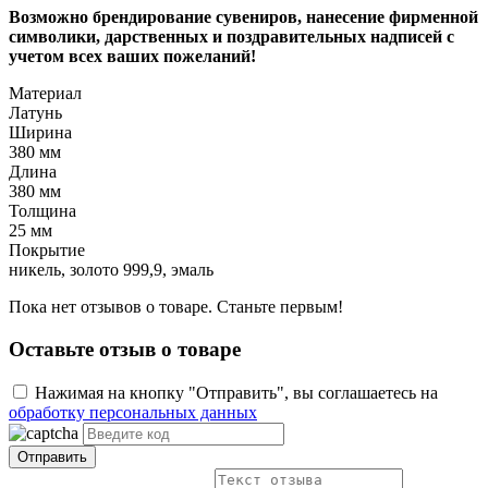
Возможно брендирование сувениров, нанесение фирменной
символики, дарственных и поздравительных надписей с
учетом всех ваших пожеланий!
Материал
Латунь
Ширина
380 мм
Длина
380 мм
Толщина
25 мм
Покрытие
никель, золото 999,9, эмаль
Пока нет отзывов о товаре. Станьте первым!
Оставьте отзыв о товаре
Нажимая на кнопку "Отправить", вы соглашаетесь на
обработку персональных данных
Отправить