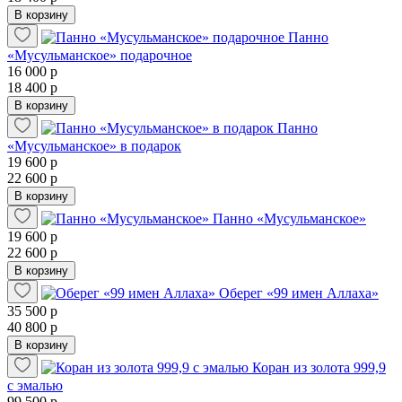
В корзину
Панно
«Мусульманское» подарочное
16 000 р
18 400 р
В корзину
Панно
«Мусульманское» в подарок
19 600 р
22 600 р
В корзину
Панно «Мусульманское»
19 600 р
22 600 р
В корзину
Оберег «99 имен Аллаха»
35 500 р
40 800 р
В корзину
Коран из золота 999,9
с эмалью
99 500 р